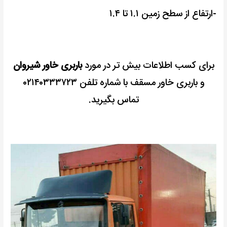
-ارتفاع از سطح زمین ۱.۱ تا ۱.۴
برای کسب اطلاعات بیش تر در مورد
باربری خاور شیروان
و باربری خاور مسقف با شماره تلفن ۰۲۱۴۰۳۳۳۷۲۳
تماس بگیرید.