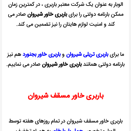
الوبار به عنوان یک شرکت معتبر باربری ، در کمترین زمان
ممکن بارنامه دولتی را برای
باربری خاور شیروان
صادر می
کند و امنیت لوازم هایتان را نیز تضمین می کند.
ما برای
باربری تریلی شیروان
و
باربری خاور بجنورد
هم نیز
بارنامه دولتی همانند
باربری خاور شیروان
صادر می نماییم.
باربری خاور مسقف شیروان
باربری خاور مسقف شیروان در تمام روزهای هفته توسط