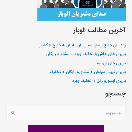
آخرین مطالب الوبار
راهنمای جامع ارسال زمینی بار از ایران به خارج از کشور
باربری خاور خاش با تخفیف ویژه + مشاوره رایگان
باربری خاور ارومیه
باربری تریلی سراوان + مشاوره رایگان + تخفیف
باربری ایسوزو زابل + تخفیف ویژه
جستجو
ج
س
ت