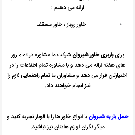
ارائه می دهیم :
خاور روباز ، خاور مسقف
برای
باربری خاور شیروان
شرکت ما مشاوره در تمام روز
های هفته ارائه می دهد و با مشاوره تمام اطلاعات را در
اختیارتان قرار می دهد و مشاوران ما تمام راهنمایی لازم را
نیز انجام خواهند داد.
حمل بار به شیروان
با انواع خاور ها را با الوبار تجربه کنید و
دیگر نگران لوازم هایتان نیز نباشید.