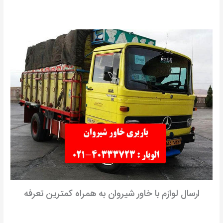
ارسال لوازم با خاور شیروان به همراه کمترین تعرفه