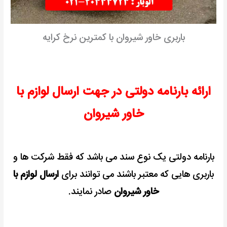
باربری خاور شیروان با کمترین نرخ کرایه
ارائه بارنامه دولتی در جهت ارسال لوازم با
خاور شیروان
بارنامه دولتی یک نوع سند می باشد که فقط شرکت ها و
باربری هایی که معتبر باشند می توانند برای
ارسال لوازم با
خاور شیروان
صادر نمایند.