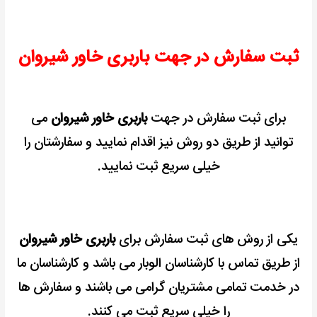
ثبت سفارش در جهت باربری خاور شیروان
برای ثبت سفارش در جهت
باربری خاور شیروان
می
توانید از طریق دو روش نیز اقدام نمایید و سفارشتان را
خیلی سریع ثبت نمایید.
یکی از روش های ثبت سفارش برای
باربری خاور شیروان
از طریق تماس با کارشناسان الوبار می باشد و کارشناسان ما
در خدمت تمامی مشتریان گرامی می باشند و سفارش ها
را خیلی سریع ثبت می کنند.