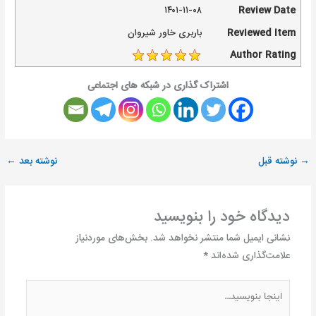
۱۴۰۱-۱۱-۰۸
Review Date
Reviewed Item
باربری خاور شیروان
Author Rating
اشتراک گذاری در شبکه های اجتماعی
→
نوشته قبل
نوشته بعد
←
دیدگاه‌ خود را بنویسید
نشانی ایمیل شما منتشر نخواهد شد.
بخش‌های موردنیاز
علامت‌گذاری شده‌اند
*
اینجا
بنویسید…