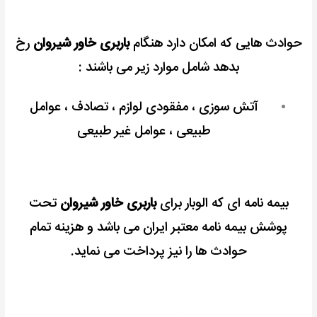
حوادث هایی که امکان دارد هنگام
باربری خاور شیروان
رخ
بدهد شامل موارد زیر می باشند :
آتش سوزی ، مفقودی لوازم ، تصادف ، عوامل
طبیعی ، عوامل غیر طبیعی
بیمه نامه ای که الوبار برای
باربری خاور شیروان
تحت
پوشش بیمه نامه معتبر ایران می باشد و هزینه تمام
حوادث ها را نیز پرداخت می نماید.