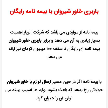
باربری خاور شیروان با بیمه نامه رایگان
بیمه نامه از مواردی می باشد که شرکت الوبار اهمیت
بسیار زیادی به آن می دهد و برای
باربری خاور شیروان
بیمه نامه ای رایگان تا سقف ۱۰۰ میلیون تومان نیز ارائه
می دهد.
با بیمه نامه اگر در حین مسیر
ارسال لوازم با خاور شیروان
حوادثی رخ بدهد که باعث بشود لوازم ها آسیب ببیند می
توان آن را جبران کرد.