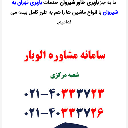
ما به جز
باربری خاور شیروان
خدمات
باربری تهران به
شیروان
با انواع ماشین ها را هم به طور کامل بیمه می
نماییم.