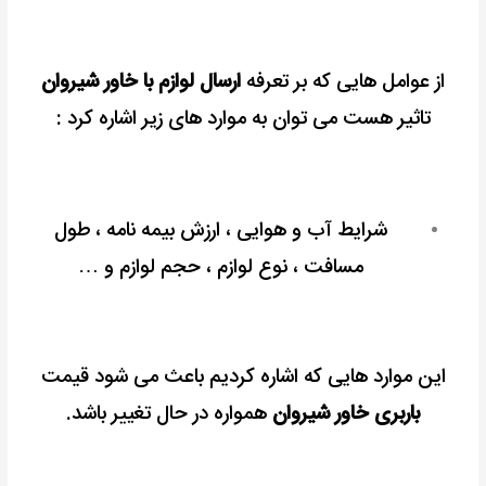
از عوامل هایی که بر تعرفه
ارسال لوازم با خاور شیروان
تاثیر هست می توان به موارد های زیر اشاره کرد :
شرایط آب و هوایی ، ارزش بیمه نامه ، طول
مسافت ، نوع لوازم ، حجم لوازم و …
این موارد هایی که اشاره کردیم باعث می شود قیمت
باربری خاور شیروان
همواره در حال تغییر باشد.