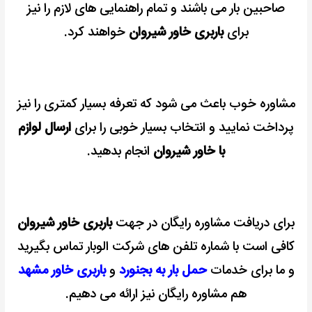
صاحبین بار می باشند و تمام راهنمایی های لازم را نیز
برای
باربری خاور شیروان
خواهند کرد.
مشاوره خوب باعث می شود که تعرفه بسیار کمتری را نیز
پرداخت نمایید و انتخاب بسیار خوبی را برای
ارسال لوازم
با خاور شیروان
انجام بدهید.
برای دریافت مشاوره رایگان در جهت
باربری خاور شیروان
کافی است با شماره تلفن های شرکت الوبار تماس بگیرید
و ما برای خدمات
حمل بار به بجنورد
و
باربری خاور مشهد
هم مشاوره رایگان نیز ارائه می دهیم.