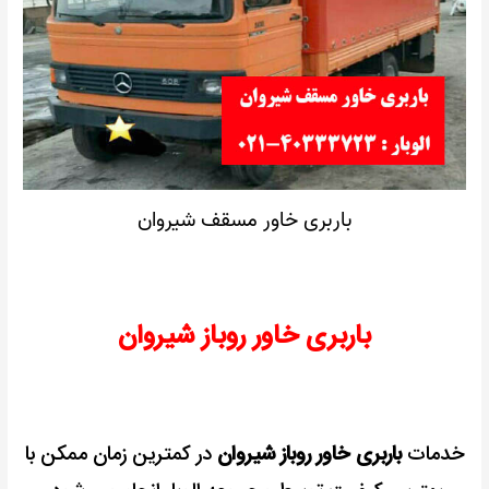
باربری خاور مسقف شیروان
باربری خاور روباز شیروان
خدمات
باربری خاور روباز شیروان
در کمترین زمان ممکن با