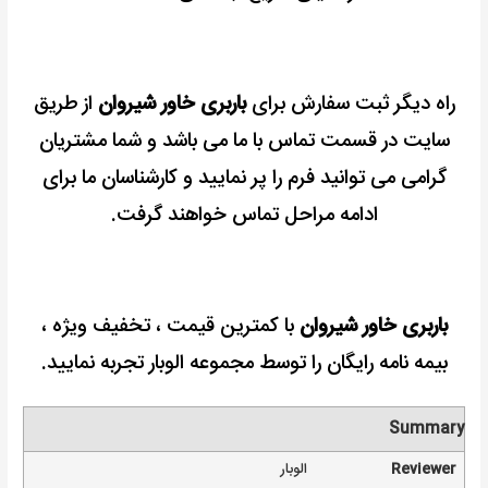
راه دیگر ثبت سفارش برای
باربری خاور شیروان
از طریق
سایت در قسمت تماس با ما می باشد و شما مشتریان
گرامی می توانید فرم را پر نمایید و کارشناسان ما برای
ادامه مراحل تماس خواهند گرفت.
باربری خاور شیروان
با کمترین قیمت ، تخفیف ویژه ،
بیمه نامه رایگان را توسط مجموعه الوبار تجربه نمایید.
Summary
Reviewer
الوبار