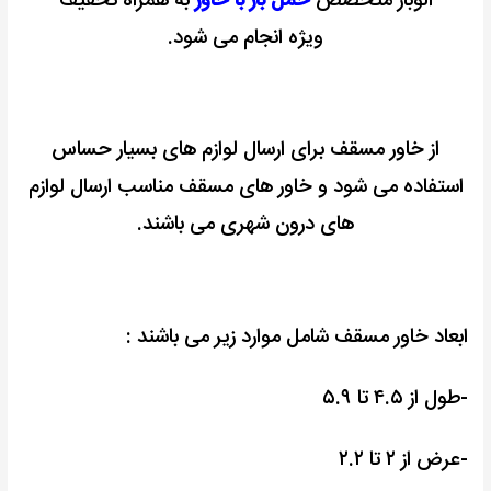
الوبار متخصص
حمل بار با خاور
به همراه تخفیف
ویژه انجام می شود.
از خاور مسقف برای ارسال لوازم های بسیار حساس
استفاده می شود و
خاور های مسقف مناسب ارسال لوازم
های درون شهری می باشند.
ابعاد خاور مسقف شامل موارد زیر می باشند :
-طول از ۴.۵ تا ۵.۹
-عرض از ۲ تا ۲.۲