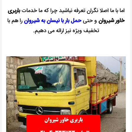
اما با ما اصلا نگران تعرفه نباشید چرا که ما خدمات
باربری
خاور شیروان
و حتی
حمل بار با نیسان به شیروان
را هم با
تخفیف ویژه نیز ارائه می دهیم.