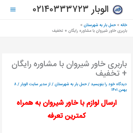
رش
فهرس
الوبار ۰۲۱۴۰۳۳۳۷۲۳
ه
اصلی
حتوا
خانه
حمل بار به شهرستان
باربری خاور شیروان با مشاوره رایگان + تخفیف
باربری خاور شیروان با مشاوره رایگان
+ تخفیف
دیدگاه‌ خود را بنویسید
/
حمل بار به شهرستان
/ از
مدیر سایت الوبار
/
۸
بهمن ۱۴۰۱
ارسال لوازم با خاور شیروان به همراه
کمترین تعرفه