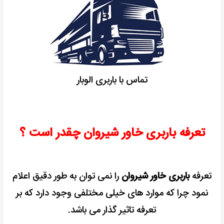
تماس با باربری الوبار
تعرفه باربری خاور شیروان چقدر است ؟
تعرفه
باربری خاور شیروان
را نمی توان به طور دقیق اعلام
نمود چرا که موارد های خیلی مختلفی وجود دارد که بر
تعرفه تاثیر گذار می باشد.