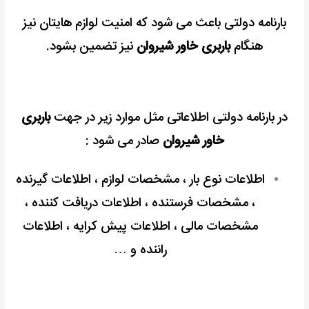
بارنامه دولتی باعث می شود که امنیت لوازم هایتان نیز
هنگام
باربری خاور شیروان
نیز تضمین بشود.
در بارنامه دولتی اطلاعاتی مثل موارد زیر در جهت
باربری
خاور شیروان
صادر می شود :
اطلاعات نوع بار ، مشخصات لوازم ، اطلاعات گیرنده
، مشخصات فرستنده ، اطلاعات دریافت کننده ،
مشخصات مالی ، اطلاعات پیش کرایه ، اطلاعات
راننده و …