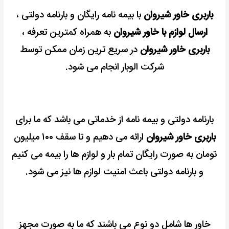
باربری خاور شیروان
با بیمه نامه رایگان و بارنامه دولتی ،
ارسال لوازم با خاور شیروان
به همراه کمترین تعرفه ،
باربری خاور شیروان
در سریع ترین زمان ممکن توسط
شرکت الوبار انجام می شود.
بارنامه دولتی و بیمه نامه از خدماتی می باشد که ما برای
باربری خاور شیروان
ارائه می دهیم و تا سقف ۱۰۰ میلیون
تومان به صورت رایگان تمام بار و لوازم ها را بیمه می کنیم
و بارنامه دولتی باعث امنیت لوازم ها نیز می شود.
خاور ها شامل دو نوع می باشند که ما به صورت مجهز