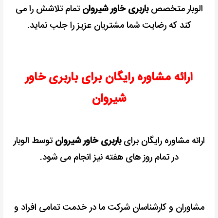
الوبار متخصص
باربری خاور شیروان
تمام تلاشش را می
کند که رضایت شما مشتریان عزیز را جلب نماید.
ارائه مشاوره رایگان برای باربری خاور
شیروان
ارائه مشاوره رایگان برای
باربری خاور شیروان
توسط الوبار
در تمام روز های هفته نیز انجام می شود.
مشاوران و کارشناسان شرکت ما در خدمت تمامی افراد و