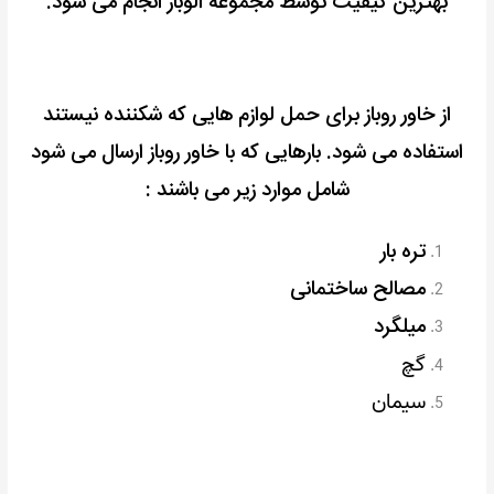
بهترین کیفیت توسط مجموعه الوبار انجام می شود.
از خاور روباز برای حمل لوازم هایی که شکننده نیستند
استفاده می شود.
بارهایی که با خاور روباز ارسال می شود
شامل موارد زیر می باشند :
تره بار
مصالح ساختمانی
میلگرد
گچ
سیمان