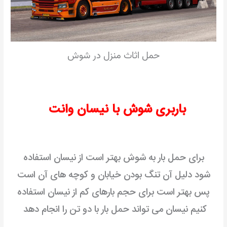
حمل اثاث منزل در شوش
باربری شوش با نیسان وانت
برای حمل بار به شوش بهتر است از نیسان استفاده
شود
دلیل آن تنگ بودن خیابان و کوچه های آن است
پس بهتر است برای حجم بارهای کم از نیسان استفاده
کنیم
نیسان می تواند حمل بار با دو تن را انجام دهد