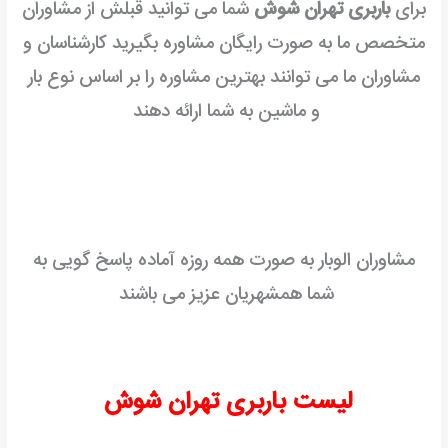
برای
باربری تهران شوش
شما می توانید قبلش از مشاوران
متخصص ما به صورت رایگان مشاوره بگیرید کارشناسان و
مشاوران ما می توانند بهترین مشاوره را بر اساس نوع بار
و ماشین به شما ارائه دهند
مشاوران الوبار به صورت همه روزه آماده پاسخ گویی به
شما همشهریان عزیز می باشند
لیست باربری تهران شوش