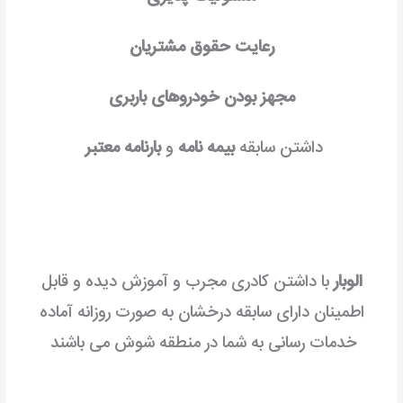
رعایت حقوق مشتریان
مجهز بودن خودروهای باربری
داشتن سابقه
بیمه نامه
و
بارنامه معتبر
الوبار
با داشتن کادری مجرب و آموزش دیده و قابل
اطمینان دارای سابقه درخشان به صورت روزانه آماده
خدمات رسانی به شما در منطقه شوش می باشند