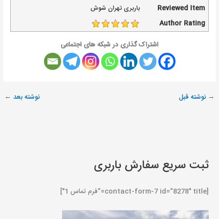
Reviewed Item
باربری تهران شوش
Author Rating
اشتراک گذاری در شبکه های اجتماعی
→
نوشته قبل
نوشته بعد
←
ثبت سریع سفارش باربری
[contact-form-7 id=”8278″ title=”فرم تماس 1″]