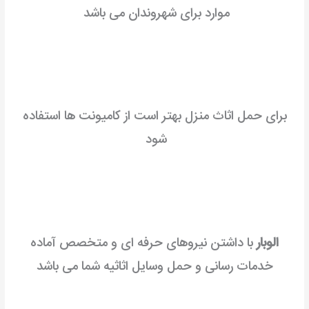
موارد برای شهروندان می باشد
برای حمل اثاث منزل بهتر است از کامیونت ها استفاده
شود
الوبار
با داشتن نیروهای حرفه ای و متخصص آماده
خدمات رسانی و حمل وسایل اثاثیه شما می باشد