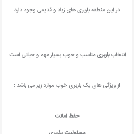
در این منطقه باربری های زیاد و قدیمی وجود دارد
انتخاب
باربری
مناسب و خوب بسیار مهم و حیاتی است
از ویژگی های یک باربری خوب موارد زیر می باشد :
حفظ امانت
مسئولیت پذیری