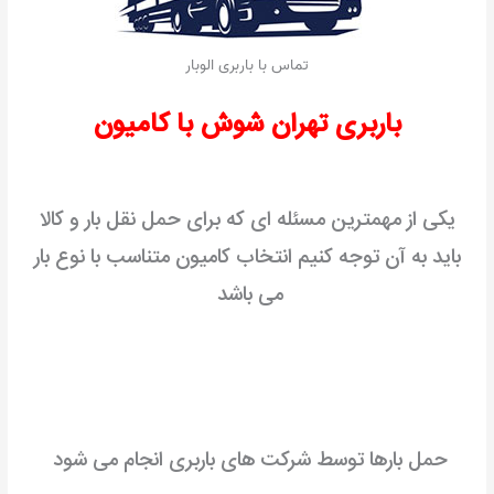
تماس با باربری الوبار
باربری تهران شوش با کامیون
یکی از مهمترین مسئله ای که برای حمل نقل بار و کالا
باید به آن توجه کنیم انتخاب کامیون متناسب با نوع بار
می باشد
حمل بارها توسط شرکت های باربری انجام می شود