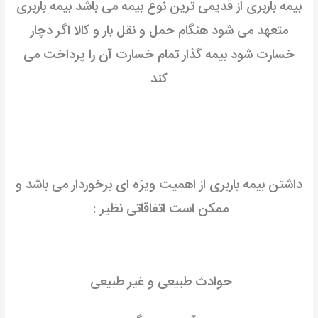
بیمه باربری از قدیمی ترین نوع بیمه می باشد
بیمه باربری
متعهد می شود هنگام حمل و نقل بار و کالا اگر دچار
خسارت شود
بیمه گذار تمام خسارت آن را پرداخت می
کند
داشتن بیمه باربری از اهمیت ویژه ای برخوردار می باشد و
ممکن است اتفاقاتی نظیر :
حوادث طبیعی و غیر طبیعی