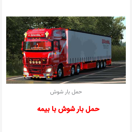
حمل بار شوش
حمل بار شوش با بیمه