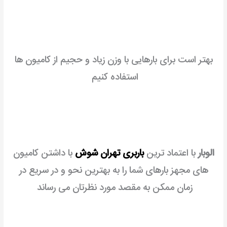
بهتر است برای بارهایی با وزن زیاد و حجیم از کامیون ها
استفاده کنیم
الوبار
با اعتماد ترین
باربری تهران شوش
با داشتن کامیون
های مجهز بارهای شما را به بهترین نحو و در سریع در
زمان ممکن به مقصد مورد نظرتان می رساند