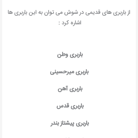
از باربری های قدیمی در شوش می توان به این باربری ها
اشاره کرد :
باربری وطن
باربری میرحسینی
باربری آهن
باربری قدس
باربری پیشتاز بندر