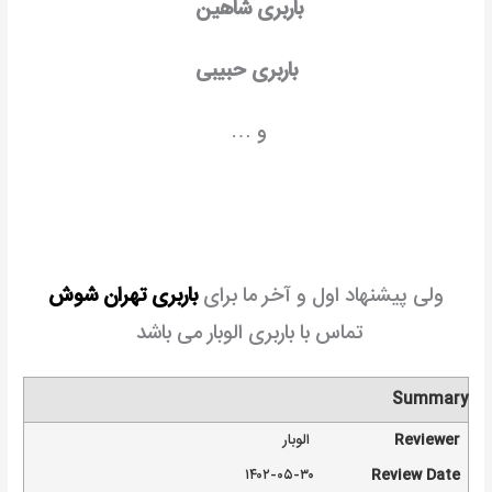
باربری شاهین
باربری حبیبی
و …
ولی پیشنهاد اول و آخر ما برای
باربری تهران شوش
تماس با باربری الوبار می باشد
Summary
Reviewer
الوبار
۱۴۰۲-۰۵-۳۰
Review Date