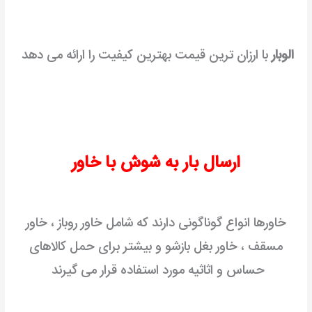
الوبار
با ارزان ترین قیمت بهترین کیفیت را ارائه می دهد
ارسال بار به شوش با خاور
خاورها انواع گوناگونی دارند که شامل خاور روباز ، خاور
مسقف ، خاور بغل بازشو و بیشتر برای حمل کالاهای
حساس و اثاثیه مورد استفاده قرار می گیرند