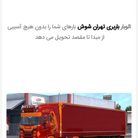
الوبار
باربری تهران شوش
بارهای شما را بدون هیچ آسیبی
از مبدا تا مقصد تحویل می دهد