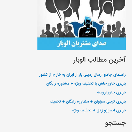
آخرین مطالب الوبار
راهنمای جامع ارسال زمینی بار از ایران به خارج از کشور
باربری خاور خاش با تخفیف ویژه + مشاوره رایگان
باربری خاور ارومیه
باربری تریلی سراوان + مشاوره رایگان + تخفیف
باربری ایسوزو زابل + تخفیف ویژه
جستجو