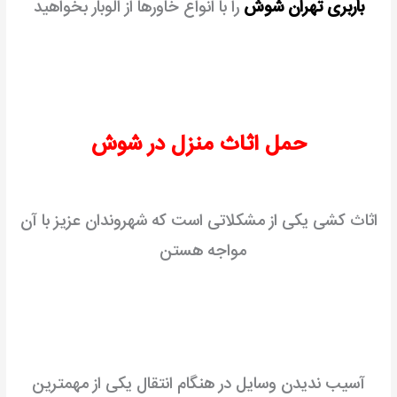
باربری تهران شوش
را با انواع خاورها از الوبار بخواهید
حمل اثاث منزل در شوش
اثاث کشی یکی از مشکلاتی است که شهروندان عزیز با آن
مواجه هستن
آسیب ندیدن وسایل در هنگام انتقال یکی از مهمترین