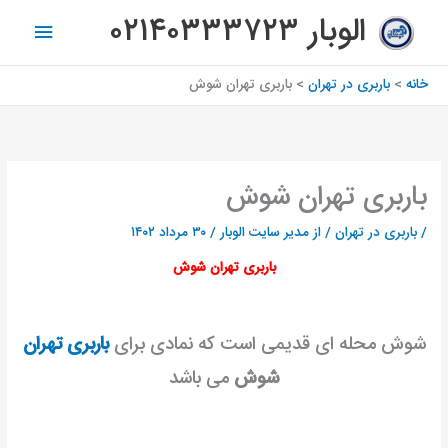
رش
فهرس
الوبار ۰۲۱۴۰۳۳۳۷۲۳
ه
اصلی
حتوا
خانه
باربری در تهران
باربری تهران شوش
باربری تهران شوش
/
باربری در تهران
/ از
مدیر سایت الوبار
/
۳۰ مرداد ۱۴۰۲
باربری تهران شوش
شوش محله ای قدیمی است که نمادی برای
باربری تهران
شوش
می باشد