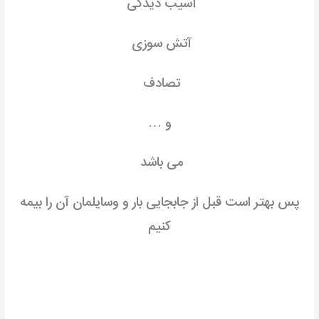
آسیب دیدگی
آتش سوزی
تصادف
و …
می باشد
پس بهتر است قبل از جابجایی بار و وسایلمان آن را بیمه
کنیم