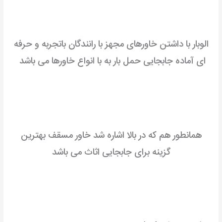
الوبار با داشتن خاورهای مجهز با رانندگان باتجربه و حرفه
ای آماده جابجایی حمل بار به با انواع خاورها می باشد
همانطور هم که در بالا اشاره شد خاور مسقف بهترین
گزینه برای جابجایی اثاث می باشد