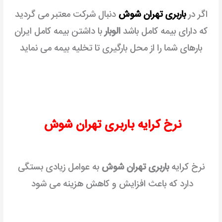
اگر در
باربری تهران شوش
دنبال شرکت معتبر می گردید
که دارای بیمه کامل باشد
الوبار
با داشتن بیمه کامل ایران
بارهای شما را از محل بارگیری تا تخلیه بیمه می نماید
نرخ کرایه باربری تهران شوش
نرخ کرایه
باربری تهران شوش
به عوامل زیادی بستگی
دارد که باعث افزایش و کاهش هزینه می شود