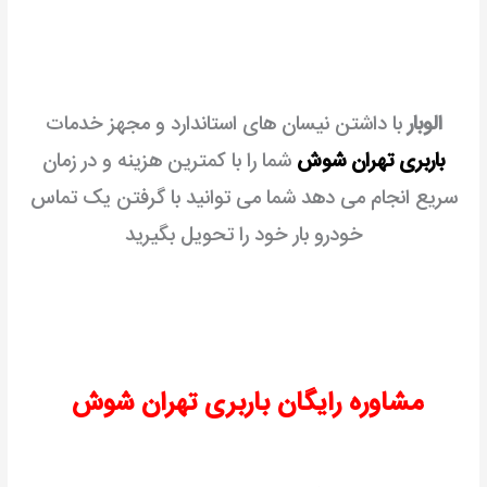
الوبار
با داشتن نیسان های استاندارد و مجهز خدمات
باربری تهران شوش
شما را با کمترین هزینه و در زمان
سریع انجام می دهد
شما می توانید با گرفتن یک تماس
خودرو بار خود را تحویل بگیرید
مشاوره رایگان باربری تهران شوش