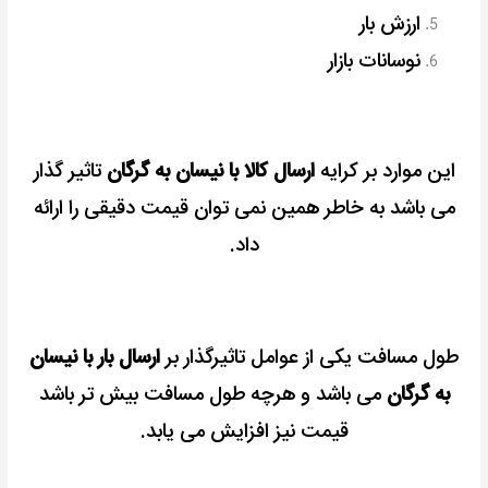
ارزش بار
نوسانات بازار
این موارد بر کرایه
ارسال کالا با نیسان به گرگان
تاثیر گذار
می باشد به خاطر همین نمی توان قیمت دقیقی را ارائه
داد.
ط
ول مسافت یکی از عوامل تاثیرگذار بر
ارسال بار با نیسان
به گرگان
می باشد و هرچه طول مسافت بیش تر باشد
قیمت نیز افزایش می یابد.