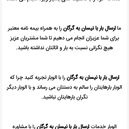
ما
ارسال بار با نیسان به گرگان
را به همراه بیمه نامه معتبر
برای شما عزیزان انجام می دهیم تا شما مشتریان عزیز
هیچ نگرانی نسبت به بار و اثاثتان نداشته باشید.
ارسال بار با نیسان به گرگان
را با الوبار تجربه کنید چرا که
الوبار بارهایتان را سالم به دستتان می رساند و با الوبار دیگر
نگران بارهایتان نباشید.
الوبار خدمات
ارسال بار با نیسان به گرگان
را با مشاوره