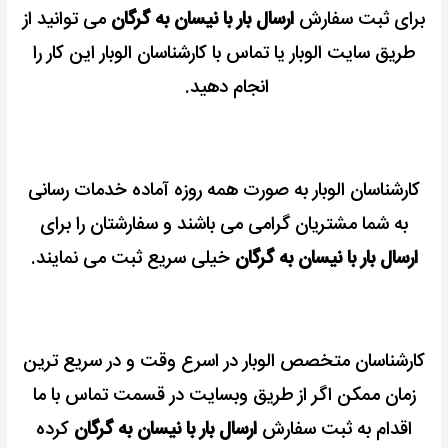
برای ثبت سفارش
ارسال بار با نیسان به گرگان
می توانید از
طریق سایت الوبار یا تماس با کارشناسان الوبار این کار را
انجام دهید.
کارشناسان الوبار به صورت همه روزه آماده خدمات رسانی
به شما مشتریان گرامی می باشند و سفارشتان را برای
ارسال بار با نیسان به گرگان
خیلی سریع ثبت می نمایند.
کارشناسان متخصص الوبار در اسرع وقت و در سریع ترین
زمان ممکن اگر از طریق وبسایت در قسمت تماس با ما
اقدام به ثبت سفارش
ارسال بار با نیسان به گرگان
کرده