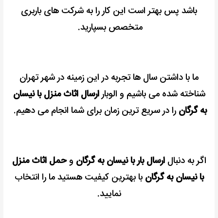
باشد پس بهتر است این کار را به شرکت های باربری
متخصص بسپارید.
ما با داشتن سال ها تجربه در این زمینه در شهر تهران
شناخته شده می باشیم
و الوبار
ارسال اثاث منزل با نیسان
به گرگان
را در سریع ترین زمان برای شما انجام می دهیم.
اگر به دنبال
ارسال بار با نیسان به گرگان
و
حمل اثاث منزل
با نیسان به گرگان
با بهترین کیفیت هستید ما را انتخاب
نمایید.