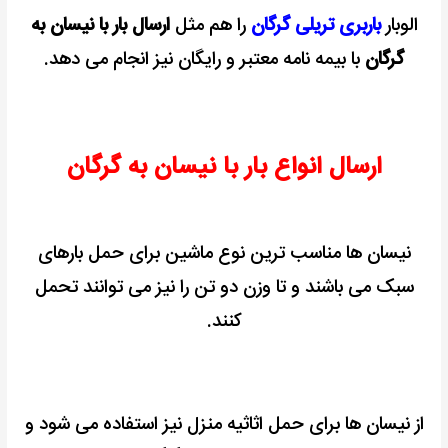
الوبار
باربری تریلی گرگان
را هم مثل
ارسال بار با نیسان به
گرگان
با بیمه نامه معتبر و رایگان نیز انجام می دهد.
ارسال انواع بار با نیسان به گرگان
نیسان ها مناسب ترین نوع ماشین برای حمل بارهای
سبک می باشند و تا وزن دو تن را نیز می توانند تحمل
کنند.
از نیسان ها برای حمل اثاثیه منزل نیز استفاده می شود و