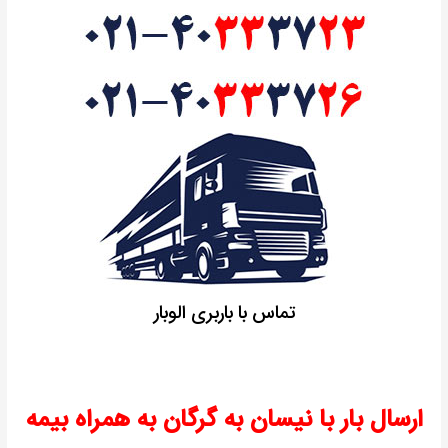
تماس با باربری الوبار
ارسال بار با نیسان به گرگان به همراه بیمه