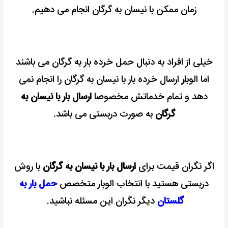
زمان ممکن با نیسان به گرگان انجام می دهیم.
خیلی از افراد به دنبال حمل خرده بار به گرگان می باشند
اما الوبا
ر
ارسال خرده بار با نیسان به گرگان را انجام نمی
دهد و تمام خدماتش مخصوصا
ارسال بار با نیسان به
گرگان
به صورت دربستی می باشد.
اگر نگران قیمت برای
ارسال بار با نیسان به گرگان
با روش
دربستی هستید با انتخاب الوبار متخصص
حمل بار به
گلستان
دیگر نگران این مسئله نباشید.