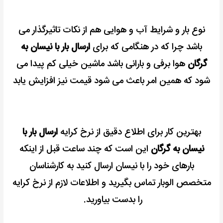
نوع بار و شرایط آب و هوایی هم از نکات تاثیرگذار می
باشد چرا که در هنگامی که برای
ارسال بار با نیسان به
گرگان
هوا برفی و بارانی باشد ماشین خیلی کم پیدا می
شود که همین امر باعث می شود قیمت نیز افزایش یابد
بهترین کار برای اطلاع دقیق از نرخ کرایه
ارسال بار با
نیسان به گرگان
این است که چند ساعت قبل از اینکه
بارهای خود را با نیسان ارسال کنید به کارشناسان
متخصص الوبار تماس بگیرید و اطلاعات لازم از نرخ کرایه
را بدست بیاورید.