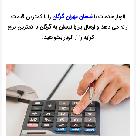
الوبار خدمات با
نیسان تهران گرگان
را با کمترین قیمت
ارائه می دهد و
ارسال بار با نیسان به گرگان
با کمترین نرخ
کرایه را از الوبار بخواهید.