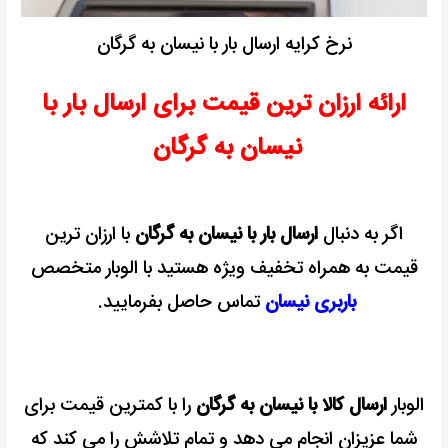
نرخ کرایه ارسال بار با نیسان به گرگان
ارائه ارزان ترین قیمت برای ارسال بار با
نیسان به گرگان
اگر به دنبال
ارسال بار با نیسان به گرگان
با ارزان ترین
قیمت به همراه تخفیف ویژه هستید با الوبار متخصص
باربری نیسان
تماس حاصل بفرمایید.
الوبار
ارسال کالا با نیسان به گرگان
را با کمترین قیمت برای
شما عزیزان انجام می دهد و تمام تلاشش را می کند که