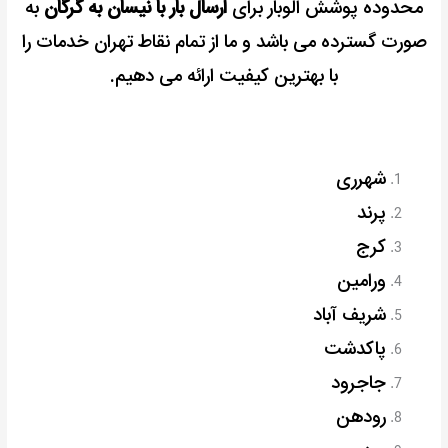
محدوده پوشش الوبار برای
ارسال بار با نیسان به گرگان
به
صورت گسترده می باشد و ما از تمام نقاط تهران خدمات را
با بهترین کیفیت ارائه می دهیم.
شهرری
پرند
کرج
ورامین
شریف آباد
پاکدشت
جاجرود
رودهن