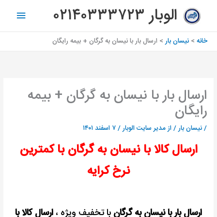
رش
فهرس
الوبار ۰۲۱۴۰۳۳۳۷۲۳
ه
اصلی
حتوا
خانه
نیسان بار
ارسال بار با نیسان به گرگان + بیمه رایگان
ارسال بار با نیسان به گرگان + بیمه
رایگان
/
نیسان بار
/ از
مدیر سایت الوبار
/
۷ اسفند ۱۴۰۱
ارسال کالا با نیسان به گرگان با کمترین
نرخ کرایه
ارسال بار با نیسان به گرگان
با تخفیف ویژه ،
ارسال کالا با