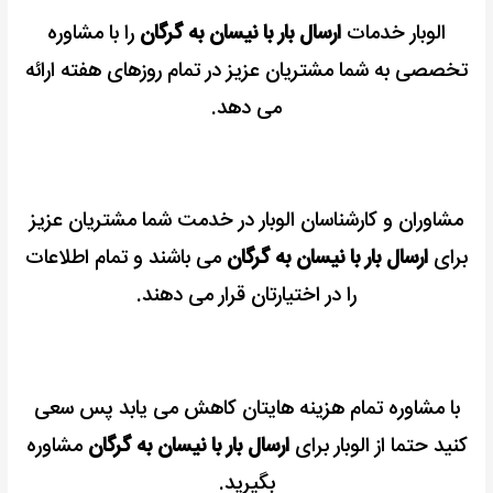
الوبار خدمات
ارسال بار با نیسان به گرگان
را با مشاوره
تخصصی به شما مشتریان عزیز در تمام روزهای هفته ارائه
می دهد.
مشاوران و کارشناسان الوبار در خدمت شما مشتریان عزیز
برای
ارسال بار با نیسان به گرگان
می باشند و تمام اطلاعات
را در اختیارتان قرار می دهند.
با مشاوره تمام هزینه هایتان کاهش می یابد پس سعی
کنید حتما از الوبار برای
ارسال بار با نیسان به گرگان
مشاوره
بگیرید.