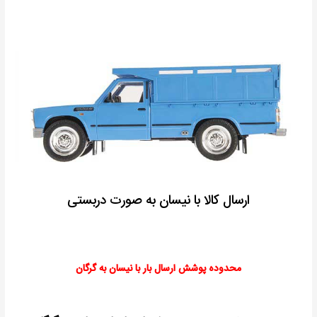
ارسال کالا با نیسان به صورت دربستی
محدوده پوشش ارسال بار با نیسان به گرگان