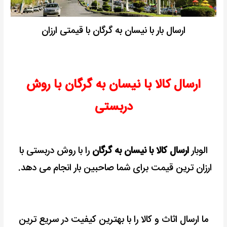
ارسال بار با نیسان به گرگان با قیمتی ارزان
ارسال کالا با نیسان به گرگان با روش
دربستی
الوبار
ارسال کالا با نیسان به گرگان
را با روش دربستی با
ارزان ترین قیمت برای شما صاحبین بار انجام می دهد.
ما ارسال اثاث و کالا را با بهترین کیفیت در سریع ترین