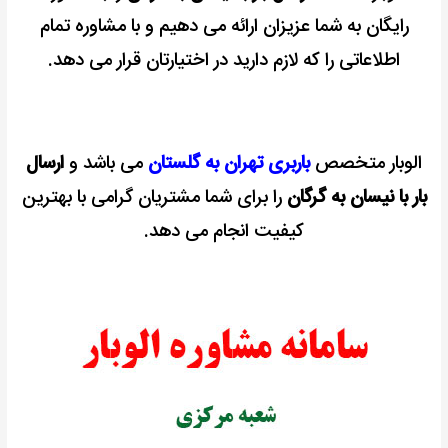
رایگان به شما عزیزان ارائه می دهیم و با مشاوره تمام
اطلاعاتی را که لازم دارید در اختیارتان قرار می دهد.
الوبار متخصص
باربری تهران به گلستان
می باشد و
ارسال
بار با نیسان به گرگان
را برای شما مشتریان گرامی با بهترین
کیفیت انجام می دهد.