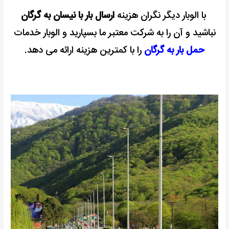
با الوبار دیگر نگران هزینه
ارسال بار با نیسان به گرگان
نباشید و آن را به شرکت معتبر ما بسپارید و الوبار خدمات
حمل بار به گرگان
را با کمترین هزینه ارائه می دهد.