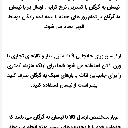
نیسان به گرگان
با کمترین نرخ کرایه ،
ارسال بار با نیسان
به گرگان
در تمام روز های هفته با بیمه نامه رایگان توسط
الوبار انجام می شود.
از نیسان برای جابجایی اثاث منزل ، بار و کالاهای تجاری با
وزن ۲ تن استفاده می شود
شما برای اینکه هزینه کمتری
را برای جابجایی اثاث یا
بارهای سبک به گرگان
صرف کنید
بهتر است از نیسان استفاده کنید.
الوبار متخصص
ارسال کالا با نیسان به گرگان
می باشد که
خدمات خود را با تخفیف های بسیار ویژه انجام می دهد.