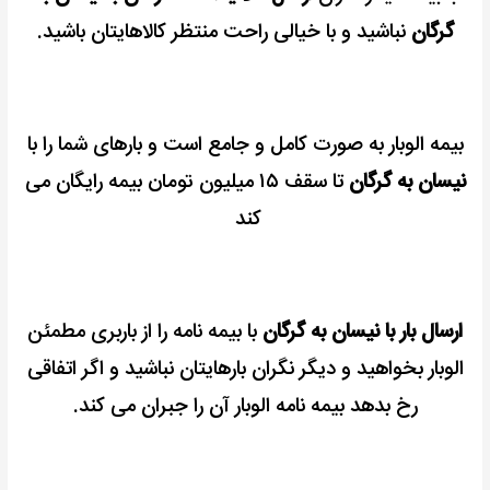
گرگان
نباشید و با خیالی راحت منتظر کالاهایتان باشید.
بیمه الوبار به صورت کامل و جامع است و بارهای شما را با
نیسان به گرگان
تا سقف ۱۵ میلیون تومان بیمه رایگان می
کند
ارسال بار با نیسان به گرگان
با بیمه نامه را از باربری مطمئن
الوبار بخواهید و دیگر نگران بارهایتان نباشید و اگر اتفاقی
رخ بدهد بیمه نامه الوبار آن را جبران می کند.