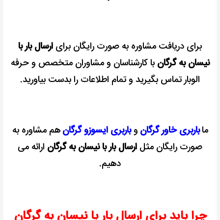
برای دریافت مشاوره به صورت رایگان برای
ارسال بار با
نیسان به گرگان
با کارشناسان و مشاوران متخصص و حرفه
الوبار تماس بگیرید و تمام اطلاعات را بدست بیاورید.
ما
باربری خاور گرگان
و
باربری ایسوزو گرگان
هم مشاوره به
صورت رایگان مثل
ارسال بار با نیسان به گرگان
ارائه می
دهیم.
چرا باید برای ارسال بار با نیسان به گرگان