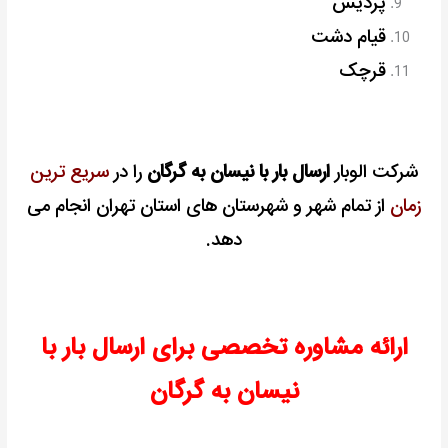
پردیس
قیام دشت
قرچک
شرکت الوبار
ارسال بار با نیسان به گرگان
را در
سریع ترین
زمان
از تمام شهر و شهرستان های استان تهران انجام می
دهد.
ارائه مشاوره تخصصی برای ارسال بار با
نیسان به گرگان