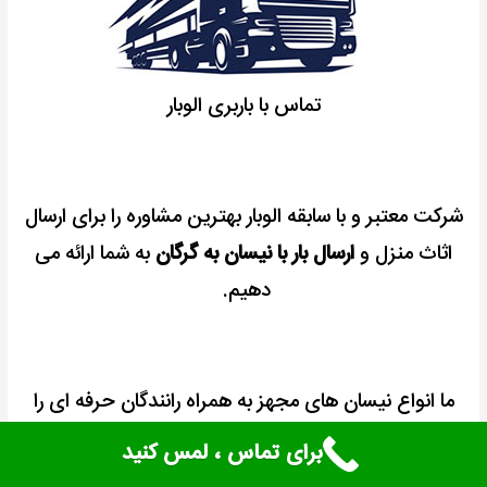
تماس با باربری الوبار
شرکت معتبر و با سابقه الوبار بهترین مشاوره را برای ارسال
اثاث منزل و
ارسال بار با نیسان به گرگان
به شما ارائه می
دهیم.
ما انواع نیسان های مجهز به همراه رانندگان حرفه ای را
برای
ارسال بار با نیسان به گرگان
را در اختیارتان قرار می
برای تماس ، لمس کنید
دهیم.