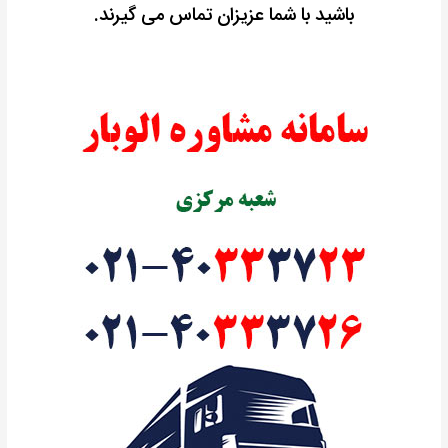
باشید با شما عزیزان تماس می گیرند.