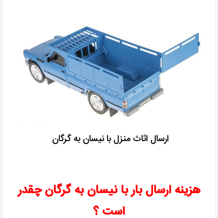
ارسال اثاث منزل با نیسان به گرگان
هزینه ارسال بار با نیسان به گرگان چقدر
است ؟