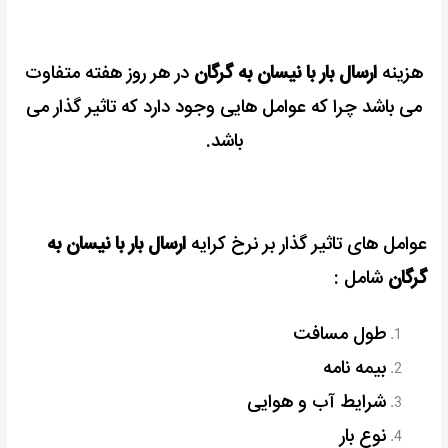
هزینه
ارسال بار با نیسان به گرگان
در هر روز هفته متفاوت
می باشد چرا که عوامل هایی وجود دارد که تاثیر گذار می
باشد.
عوامل های تاثیر گذار بر نرخ کرایه
ارسال بار با نیسان به
گرگان
شامل :
طول مسافت
بیمه نامه
شرایط آب و هوایی
نوع بار