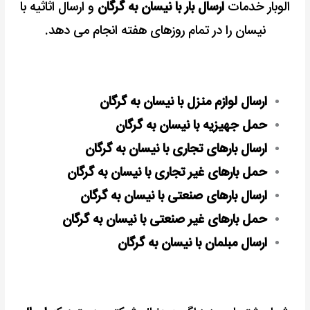
الوبار خدمات
ارسال بار با نیسان به گرگان
و ارسال اثاثیه با
نیسان را در تمام روزهای هفته انجام می دهد.
ارسال لوازم منزل با نیسان به گرگان
حمل جهیزیه با نیسان به گرگان
ارسال بارهای تجاری با نیسان به گرگان
حمل بارهای غیر تجاری با نیسان به گرگان
ارسال بارهای صنعتی با نیسان به گرگان
حمل بارهای غیر صنعتی با نیسان به گرگان
ارسال مبلمان با نیسان به گرگان