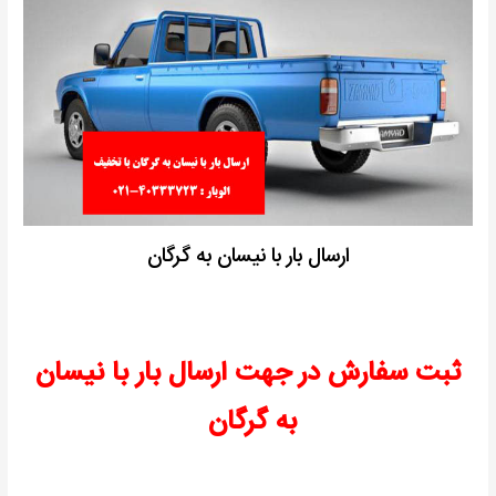
ارسال بار با نیسان به گرگان
ثبت سفارش در جهت ارسال بار با نیسان
به گرگان