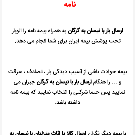
نامه
ارسال بار با نیسان به گرگان
به همراه بیمه نامه را الوبار
تحت پوشش بیمه ایران برای شما انجام می دهد.
بیمه حوادث ناشی از آسیب دیدگی بار ، تصادف ، سرقت
و … را هنگام
ارسال بار با نیسان به گرگان
جبران می
نمایید پس حتما شرکتی را انتخاب نمایید که بیمه نامه
داشته باشد.
با بیمه دیگر نگران
ارسال کالا یا اثاث منزلتان با نیسان به