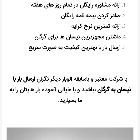
ارائه مشاوره رایگان در تمام روز های هفته
صادر کردن بیمه نامه رایگان
ارائه کمترین نرخ کرایه
داشتن مجهزترین نیسان ها برای گرگان
ارسال بار با بهترین کیفیت به صورت سریع
با شرکت معتبر و باسابقه الوبار دیگر نگران
ارسال بار با
نیسان به گرگان
نباشید و با خیالی آسوده بار هایتان را به
ما بسپارید.