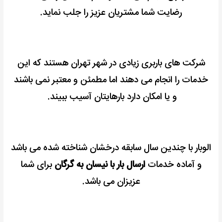
رضایت شما مشتریان عزیز را جلب نماید.
شرکت های باربری زیادی در شهر تهران هستند که این
خدمات را انجام می دهند اما مطمئن و معتبر نمی باشند
و یا امکان دارد بارهایتان آسیب ببیند.
الوبار با چندین سال سابقه درخشان شناخته شده می باشد
و آماده خدمات
ارسال بار با نیسان به گرگان
برای شما
عزیزان می باشد.