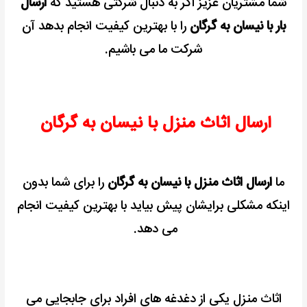
شما مشتریان عزیز اگر به دنبال شرکتی هستید که
ارسال
بار با نیسان به گرگان
را با بهترین کیفیت انجام بدهد آن
شرکت ما می باشیم.
ارسال اثاث منزل با نیسان به گرگان
ما
ارسال اثاث منزل با نیسان به گرگان
را برای شما بدون
اینکه مشکلی برایشان پیش بیاید با بهترین کیفیت انجام
می دهد.
اثاث منزل یکی از دغدغه های افراد برای جابجایی می