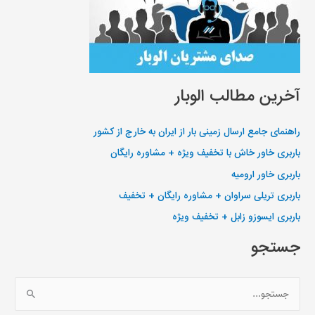
آخرین مطالب الوبار
راهنمای جامع ارسال زمینی بار از ایران به خارج از کشور
باربری خاور خاش با تخفیف ویژه + مشاوره رایگان
باربری خاور ارومیه
باربری تریلی سراوان + مشاوره رایگان + تخفیف
باربری ایسوزو زابل + تخفیف ویژه
جستجو
ج
س