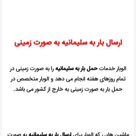
ارسال بار به سلیمانیه به صورت زمینی
الوبار خدمات
حمل بار به سلیمانیه
را به صورت زمینی در
تمام روزهای هفته انجام می دهد و الوبار متخصص در
حمل بار به صورت زمینی به خارج از کشور می باشد.
ماشین هایی که الوبار برای
ارسال بار به سلیمانیه
به صورت