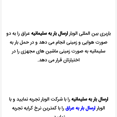
باربری بین المللی الوبار
ارسال بار به سلیمانیه
عراق را به دو
صورت هوایی و زمینی انجام می دهد و در حمل بار به
سلیمانیه به صورت زمینی ماشین های مجهزی را در
اختیارتان قرار می دهد.
ارسال بار به سلیمانیه
را با شرکت الوبار تجربه نمایید و با
الوبار
ارسال بار به عراق
را با کمترین نرخ کرایه تجربه