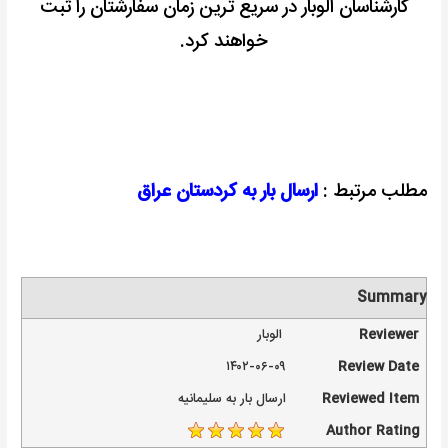
کارشناسان الوبار در سریع ترین زمان سفارشتان را ثبت
خواهند کرد.
مطلب مرتبط :
ارسال بار به کردستان عراق
Summary
Reviewer
الوبار
۱۴۰۲-۰۶-۰۹
Review Date
Reviewed Item
ارسال بار به سلیمانیه
Author Rating