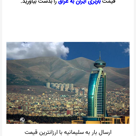
قیمت
باربری ایران به عراق
را بدست بیاورید.
ارسال بار به سلیمانیه با ارزانترین قیمت