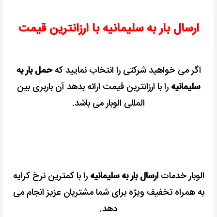
ارسال بار به سلیمانیه با ارزانترین قیمت
اگر می خواهید شرکتی را انتخاب نمایید که
حمل بار به
سلیمانیه
را با ارزانترین قیمت ارائه بدهد آن باربری بین
المللی الوبار می باشد.
الوبار خدمات
ارسال بار به سلیمانیه
را با کمترین نرخ کرایه
به همراه تخفیف ویژه برای شما مشتریان عزیز انجام می
دهد.