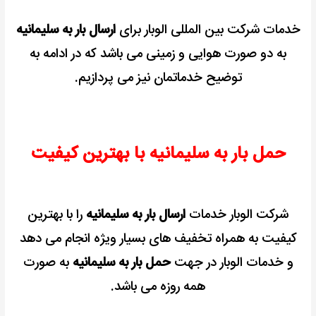
خدمات شرکت بین المللی الوبار برای
ارسال بار به سلیمانیه
به دو صورت هوایی و زمینی می باشد که در ادامه به
توضیح خدماتمان نیز می پردازیم.
حمل بار به سلیمانیه با بهترین کیفیت
شرکت الوبار خدمات
ارسال بار به سلیمانیه
را با بهترین
کیفیت به همراه تخفیف های بسیار ویژه انجام می دهد
و خدمات الوبار در جهت
حمل بار به سلیمانیه
به صورت
همه روزه می باشد.