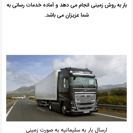
بار به روش زمینی انجام می دهد و آماده خدمات رسانی به
شما عزیزان می باشد.
ارسال بار به سلیمانیه به صورت زمینی