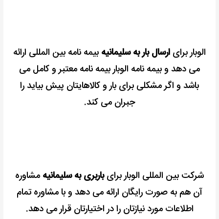
الوبار برای
ارسال بار به سلیمانیه
بیمه نامه بین المللی ارائه
می دهد و بیمه نامه الوبار بیمه نامه معتبر و کامل می
باشد و اگر مشکلی برای بار و کالاهایتان پیش بیاید را
جبران می کند.
شرکت بین المللی الوبار برای
باربری به سلیمانیه
مشاوره
آن هم به صورت رایگان ارائه می دهد و با مشاوره تمام
اطلاعات مورد نیازتان را در اختیارتان قرار می دهد.