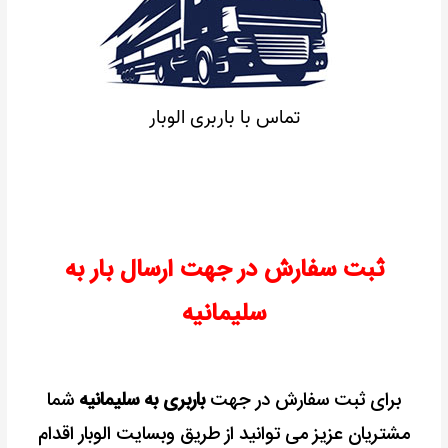
تماس با باربری الوبار
ثبت سفارش در جهت ارسال بار به
سلیمانیه
برای ثبت سفارش در جهت
باربری به سلیمانیه
شما
مشتریان عزیز می توانید از طریق وبسایت الوبار اقدام