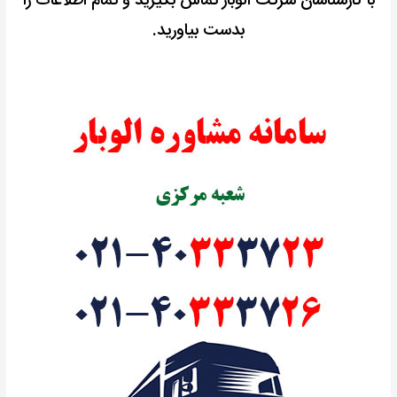
با کارشناسان شرکت الوبار تماس بگیرید و تمام اطلاعات را
بدست بیاورید.