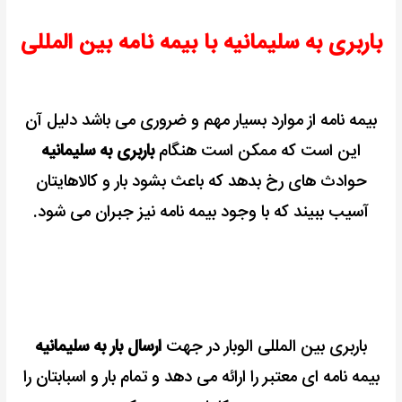
باربری به سلیمانیه با بیمه نامه بین المللی
بیمه نامه از موارد بسیار مهم و ضروری می باشد دلیل آن
این است که ممکن است هنگام
باربری به سلیمانیه
حوادث های رخ بدهد که باعث بشود بار و کالاهایتان
آسیب ببیند که با وجود بیمه نامه نیز جبران می شود.
باربری بین المللی الوبار در جهت
ارسال بار به سلیمانیه
بیمه نامه ای معتبر را ارائه می دهد و تمام بار و اسبابتان را