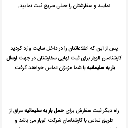
نمایید و سفارشتان را خیلی سریع ثبت نمایید.
پس از این که اطلاعاتتان را در داخل سایت وارد کردید
کارشناسان الوبار برای ثبت نهایی سفارشتان در جهت
ارسال
بار به سلیمانیه
با شما عزیزان تماس خواهند گرفت.
راه دیگر ثبت سفارش برای
حمل بار به سلیمانیه
عراق از
طریق تماس با کارشناسان شرکت الوبار می باشد و