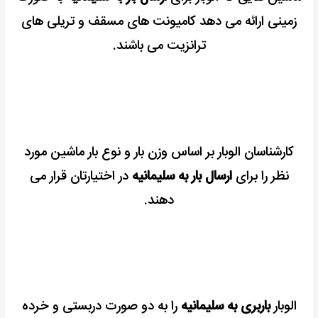
زمینی ارائه می دهد کامیونت های مسقف و تریلی های
ترانزیت می باشند.
کارشناسان الوبار بر اساس وزن بار و نوع بار ماشین مورد
نظر را برای
ارسال بار به سلیمانیه
در اختیارتان قرار می
دهند.
الوبار
باربری به سلیمانیه
را به دو صورت دربستی و خرده