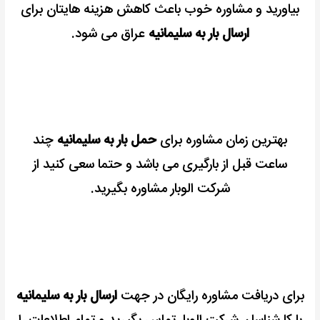
بیاورید و مشاوره خوب باعث کاهش هزینه هایتان برای
ارسال بار به سلیمانیه
عراق می شود.
بهترین زمان مشاوره برای
حمل بار به سلیمانیه
چند
ساعت قبل از بارگیری می باشد و حتما سعی کنید از
شرکت الوبار مشاوره بگیرید.
برای دریافت مشاوره رایگان در جهت
ارسال بار به سلیمانیه