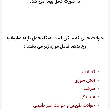
به صورت کامل بیمه می کند.
حوادث هایی که ممکن است هنگام
حمل بار به سلیمانیه
رخ بدهد شامل موارد زیر می باشند :
تصادف
آتش سوزی
سرقت
آب زدگی
حوادث طبیعی و حوادث غیر طبیعی