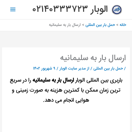
رش
فهرس
الوبار ۰۲۱۴۰۳۳۳۷۲۳
ه
اصلی
حتوا
خانه
حمل بار بین المللی
ارسال بار به سلیمانیه
ارسال بار به سلیمانیه
/
حمل بار بین المللی
/ از
مدیر سایت الوبار
/
۹ شهریور ۱۴۰۲
باربری بین المللی الوبار
ارسال بار به سلیمانیه
را در سریع
ترین زمان ممکن با کمترین هزینه به صورت زمینی و
هوایی انجام می دهد.