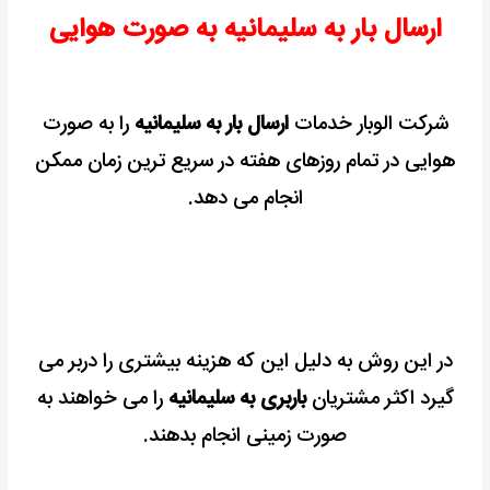
ارسال بار به سلیمانیه به صورت هوایی
شرکت الوبار خدمات
ارسال بار به سلیمانیه
را به صورت
هوایی در تمام روزهای هفته در سریع ترین زمان ممکن
انجام می دهد.
در این روش به دلیل این که هزینه بیشتری را دربر می
گیرد اکثر مشتریان
باربری به سلیمانیه
را می خواهند به
صورت زمینی انجام بدهند.