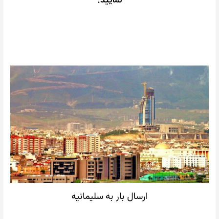
نمایید.
ارسال بار به سلیمانیه