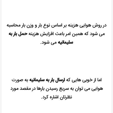
در روش هوایی هزینه بر اساس نوع بار و وزن بار محاسبه
می شود که همین امر باعث افزایش هزینه
حمل بار به
سلیمانیه
می شود.
اما از خوبی هایی که
ارسال بار به سلیمانیه
به صورت
هوایی می توان به سریع رسیدن بارها در مقصد مورد
نظرتان اشاره کرد.