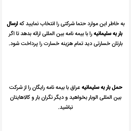
به خاطر این موارد حتما شرکتی را انتخاب نمایید که
ارسال
بار به سلیمانیه
را با بیمه نامه بین المللی ارائه بدهد تا اگر
بارتان خسارتی دید تمام هزینه خسارت را پرداخت شود.
حمل بار به سلیمانیه
عراق با بیمه نامه رایگان را از شرکت
بین المللی الوبار بخواهید و دیگر نگران بار و کالاهایتان
نباشید.