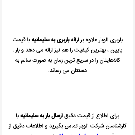
باربری الوبار علاوه بر ارائه
باربری به سلیمانیه
با قیمت
پایین ، بهترین کیفیت را هم نیز ارائه می دهد و بار ،
کالاهایتان را در سریع ترین زمان به صورت سالم به
دستتان می رساند.
برای اطلاع از قیمت دقیق
ارسال بار به سلیمانیه
با
کارشناسان شرکت الوبار تماس بگیرید و اطلاعات دقیق از