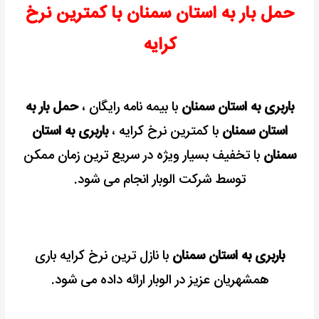
حمل بار به استان سمنان با کمترین نرخ
رایگان
+
کرایه
تخفیف
باربری به استان سمنان
با بیمه نامه رایگان ،
حمل بار به
استان سمنان
با کمترین نرخ کرایه ،
باربری به استان
سمنان
با تخفیف بسیار ویژه در سریع ترین زمان ممکن
توسط شرکت الوبار انجام می شود.
باربری به استان سمنان
با نازل ترین نرخ کرایه باری
همشهریان عزیز در الوبار ارائه داده می شود.