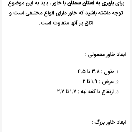
برای
باربری به استان سمنان
با خاور ، باید به این موضوع
توجه داشته باشید که خاور دارای انواع مختلفی است و
اتاق بار آنها متفاوت است.
ابعاد خاور معمولی :
طول : ۳.۸ تا ۴.۵
عرض : ۱.۹ تا ۲
ارتفاع تا کفه لبه : ۱.۷ تا ۲.۷
ابعاد خاور بزرگ :