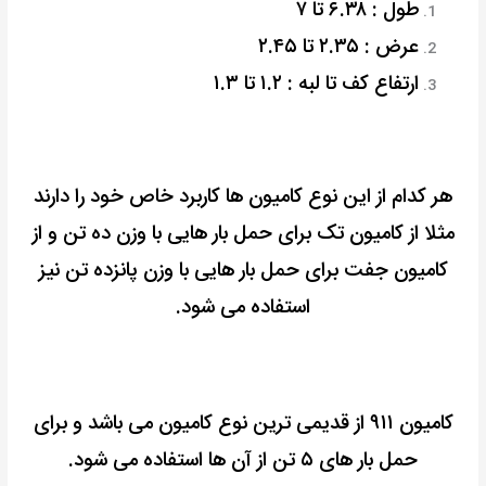
طول : ۶.۳۸ تا ۷
عرض : ۲.۳۵ تا ۲.۴۵
ارتفاع کف تا لبه : ۱.۲ تا ۱.۳
هر کدام از این نوع کامیون ها کاربرد خاص خود را دارند
مثلا از کامیون تک برای حمل بار هایی با وزن ده تن و از
کامیون جفت برای حمل بار هایی با وزن پانزده تن نیز
استفاده می شود.
کامیون ۹۱۱ از قدیمی ترین نوع کامیون می باشد و برای
حمل بار های ۵ تن از آن ها استفاده می شود.