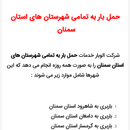
حمل بار به تمامی شهرستان های استان
سمنان
شرکت الوبار خدمات
حمل بار به تمامی شهرستان های
استان سمنان
را به صورت همه روزه انجام می دهد که این
شهرها شامل موارد زیر می شوند :
باربری به شاهرود استان سمنان
باربری به دامغان استان سمنان
باربری به گرمسار استان سمنان