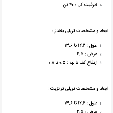
ظرفیت کل : ۴۰ تن
ابعاد و مشخصات تریلی بغلدار :
طول : ۱۲.۲ تا ۱۳.۶
عرض : ۲.۵
ارتفاع کف تا لبه : ۰.۵ تا ۰.۸
ابعاد و مشخصات تریلی ترانزیت :
طول : ۱۲.۲ تا ۱۳.۶
عرض : ۲.۵