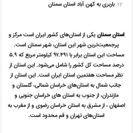
باربری به کهن آباد استان سمنان
استان سمنان
یکی از استان‌های کشور ایران است مرکز و
پرجمعیت‌ترین شهر این استان، شهر سمنان است.
مساحت این استان برابر با ۹۷.۴۹۱ کیلومتر مربع که ۵.۹
درصد مساحت کل کشور را شامل می‌شود. این استان از
نظر مساحت هفتمین استان ایران است. این استان از
جانب شمال به استان‌های خراسان شمالی، گلستان و
مازندران، از جنوب به استان های خراسان جنوبی و
اصفهان ، از مشرق به استان خراسان رضوی و از مغرب به
استان‌های تهران و قم محدود است.