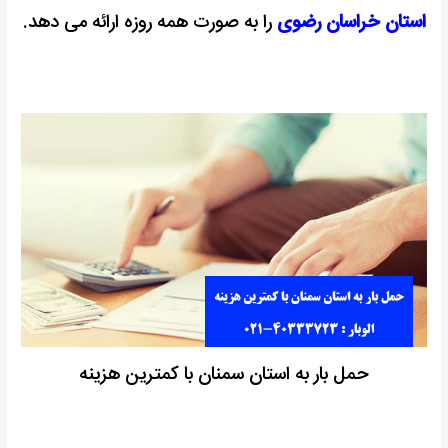
استان خراسان رضوی
را به صورت همه روزه ارائه می دهد.
حمل بار به استان سمنان با کمترین هزینه