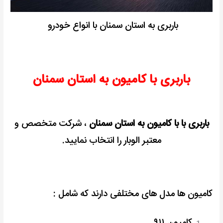
باربری به استان سمنان با انواع خودرو
باربری با کامیون به استان سمنان
باربری با با کامیون به استان سمنان
، شرکت متخصص و
معتبر الوبار را انتخاب نمایید.
کامیون ها مدل های مختلفی دارند که شامل :
کامیون ۹۱۱