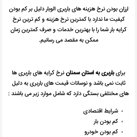
ارزان بودن نرخ هزینه های باربری الوبار دلیل بر کم بودن
کیفیت ما ندارد با کمترین نرخ هزینه و کم ترین نرخ
کرایه بار شما را با بهترین خدمات و صرف کمترین زمان
ممکن به مقصد می رسانیم.
برای
باربری به استان سمنان
نرخ کرایه های باربری ها
ثابت نمی باشد و
نوسانات قیمت های باربری به دلیل
های مختلفی بستگی دارد که شامل موارد زیر می باشند :
شرایط اقتصادی
کم بودن بار
کم بودن خودرو