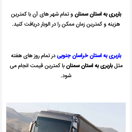
باربری به استان سمنان
و تمام شهر های آن با کمترین
هزینه و کمترین زمان ممکن را در الوبار دریافت کنید.
باربری به استان خراسان جنوبی
در تمام روز های هفته
مثل
باربری به استان سمنان
با کمترین قیمت انجام می
شود.