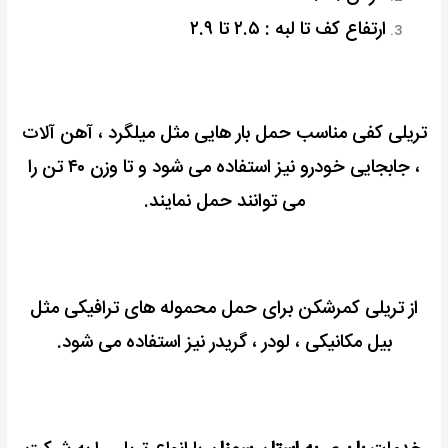
ارتفاع کف تا لبه : ۲.۵ تا ۲.۹
تریلی کفی مناسب حمل بار هایی مثل میلگرد ، آهن آلات
، جابجایی خودرو نیز استفاده می شود و تا وزن ۴۰ تن را
می توانند حمل نمایند.
از تریلی کمرشکن برای حمل محموله های ترافیکی مثل
بیل مکانیکی ، لودر ، گریدر نیز استفاده می شود.