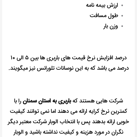
ارزش بیمه نامه
طول مسافت
وزن بار
درصد افزایش نرخ قیمت های باربری ها بین ۵ الی ۱۰
درصد می باشد
که به این نوسانات تلورانس نیز میگویند.
شرکت هایی هستند که
باربری به استان سمنان
را با
کمترین نرخ کرایه ارائه می دهند اما نمی توانند کیفیت
خوبی ارائه بدهند پس با انتخاب الوبار شرکت معتبر دیگر
نگران در مورد هزینه و کیفیت نداشته باشید و الوبار