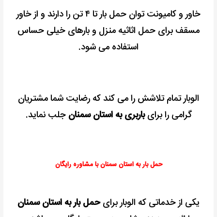
خاور و کامیونت توان حمل بار تا ۴ تن را دارند و از خاور
مسقف برای حمل اثاثیه منزل و بارهای خیلی حساس
استفاده می شود.
الوبار تمام تلاشش را می کند که رضایت شما مشتریان
گرامی را برای
باربری به استان سمنان
جلب نماید.
حمل بار به استان سمنان با مشاوره رایگان
یکی از خدماتی که الوبار برای
حمل بار به استان سمنان