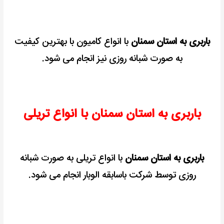
باربری به استان سمنان
با انواع کامیون با بهترین کیفیت
به صورت شبانه روزی نیز انجام می شود.
باربری به استان سمنان با انواع تریلی
باربری به استان سمنان
با انواع تریلی به صورت شبانه
روزی توسط شرکت باسابقه الوبار انجام می شود.