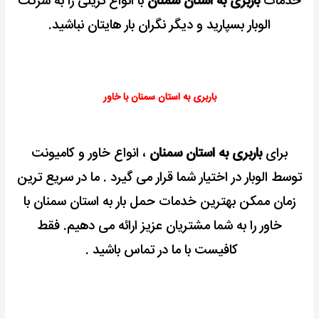
خدمات
باربری به استان سمنان
با انواع تریلی را به شرکت
الوبار بسپارید و دیگر نگران بار هایتان نباشید.
باربری به استان سمنان با خاور
برای
باربری به استان سمنان
، انواع خاور و کامیونت
توسط الوبار در اختیار شما قرار می گیرد . ما در سریع ترین
زمان ممکن بهترین خدمات حمل بار به استان سمنان با
خاور را به شما مشتریان عزیز ارائه می دهیم. فقط
کافیست با ما در تماس باشید .