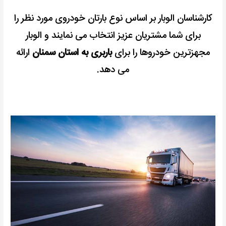
کارشناسان الوبار بر اساس نوع بارتان خودروی مورد نظر را
برای شما مشتریان عزیز انتخاب می نمایند و الوبار
مجهزترین خودروها را برای
باربری به استان سمنان
ارائه
می دهد.