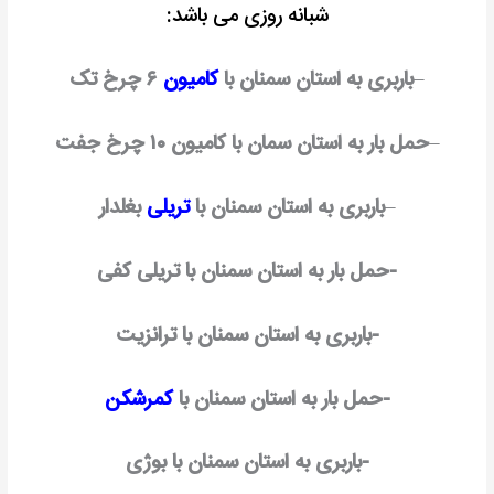
شبانه روزی می باشد:
–
باربری به استان سمنان با
کامیون
۶ چرخ تک
–
حمل بار به استان سمان با کامیون ۱۰ چرخ جفت
–
باربری به استان سمنان با
تریلی
بغلدار
-حمل بار به استان سمنان با تریلی کفی
-باربری به استان سمنان با ترانزیت
-حمل بار به استان سمنان با
کمرشکن
-باربری به استان سمنان با بوژی