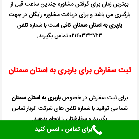
بهترین زمان برای گرفتن مشاوره چندین ساعت قبل از
بارگیری می باشد و برای دریافت مشاوره رایگان در جهت
باربری به استان سمنان
کافی است با شماره تلفن
۰۲۱۴۰۳۳۳۷۲۳ تماس بگیرید.
ثبت سفارش برای باربری به استان سمنان
برای ثبت سفارش در خصوص
باربری به استان سمنان
شما می توانید با شماره تلفن های شرکت الوبار تماس
بگیرید و سفارشتان را انجام بدهید.
برای تماس ، لمس کنید