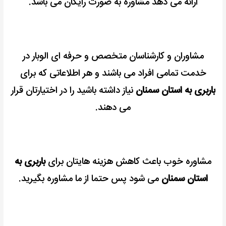
ارائه می دهد مشاوره به صورت رایگان می باشد.
مشاوران و کارشناسان متخصص و حرفه ای الوبار در
خدمت تمامی افراد می باشند و هر اطلاعاتی که برای
باربری به استان سمنان
نیاز داشته باشید را در اختیارتان قرار
می دهند.
مشاوره خوب باعث کاهش هزینه هایتان برای
باربری به
استان سمنان
می شود پس حتما از ما مشاوره بگیرید.