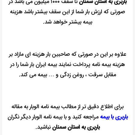
باربری به استان سمنان
تا سقف ۱۰۰۰ میلیون می باشد در
صورتی که ارزش بار شما از این سقف بیشتر باشد هزینه
بیمه بیشتر خواهد شد.
علاوه بر این در صورتی که صاحبین بار هزینه ای مازاد بر
هزینه بیمه نامه پرداخت نمایند بیمه ایران بار شما را در
مقابل سرقت ، روغن زدگی و … بیمه می کند.
برای اطلاع دقیق تر از مطالب بیمه نامه الوبار به مقاله
باربری با بیمه
مراجعه کنید و با بیمه نامه الوبار دیگر نگران
باربری به استان سمنان
نباشید.