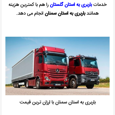
خدمات
باربری به استان گلستان
را هم با کمترین هزینه
همانند
باربری به استان سمنان
انجام می دهد.
باربری به استان سمنان با ارزان ترین قیمت