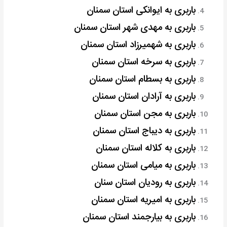
باربری به ایوانکی استان سمنان
باربری به مهدی شهر استان سمنان
باربری به شهمیرزاد استان سمنان
باربری به سرخه استان سمنان
باربری به بسطام استان سمنان
باربری به آرادان استان سمنان
باربری به مجن استان سمنان
باربری به دیباج استان سمنان
باربری به کلاله استان سمنان
باربری به میامی استان سمنان
باربری به رودیان استان سنان
باربری به امیریه استان سمنان
باربری به بیارجمند استان سمنان