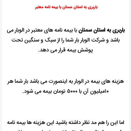
باربری به استان سمنان با بیمه نامه معتبر
باربری به استان سمنان
با بیمه نامه های معتبر در الوبار می
باشد و شرکت الوبار بار شما را از سبک و سنگین تحت
پوشش بیمه قرار می دهد.
هزینه های بیمه در الوبار به اینصورت می باشد بار شما هر
۱۰میلیون آن با ۵۰۰۰ تومان بیمه می شود.
اما این را هم مد نظر داشته باشید این هزینه ها بیمه نامه