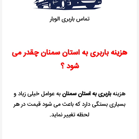
تماس باربری الوبار
هزینه باربری به استان سمنان چقدر می
شود ؟
هزینه
باربری به استان سمنان
به عوامل خیلی زیاد و
بسیاری بستگی دارد که باعث می شود قیمت در هر
لحظه تغییر نماید.