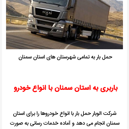
حمل بار به تمامی شهرستان های استان سمنان
باربری به استان سمنان با انواع خودرو
شرکت الوبار حمل بار با انواع خودروها را برای استان
سمنان انجام می دهد و آماده خدمات رسانی به صورت