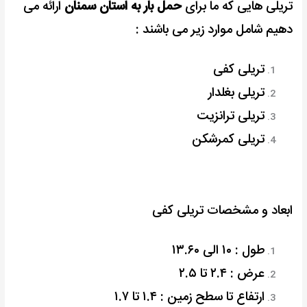
تریلی هایی که ما برای
حمل بار به استان سمنان
ارائه می
دهیم شامل موارد زیر می باشند :
تریلی کفی
تریلی بغلدار
تریلی ترانزیت
تریلی کمرشکن
ابعاد و مشخصات تریلی کفی
طول : ۱۰ الی ۱۳.۶۰
عرض : ۲.۴ تا ۲.۵
ارتفاع تا سطح زمین : ۱.۴ تا ۱.۷