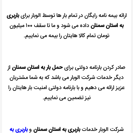
ارائه بیمه نامه رایگان در تمام بار ها توسط الوبار برای
باربری
به استان سمنان
داده می شود و ما تا سقف ۱۰۰ میلیون
تومان تمام کالا هایتان را بیمه می نماییم.
صادر کردن بارنامه دولتی برای
حمل بار به استان سمنان
از
دیگر خدمات شرکت الوبار می باشد که به شما مشتریان
عزیز ارائه می دهیم و با بارنامه دولتی امنیت بار هایتان را
نیز تضمین می نماییم.
شرکت الوبار خدمات
باربری به استان سمنان
و
باربری به