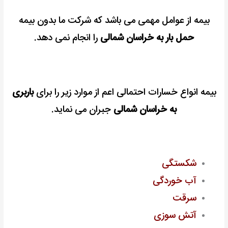
بیمه از عوامل مهمی می باشد که شرکت ما بدون بیمه
حمل بار به خراسان شمالی
را انجام نمی دهد.
بیمه انواع خسارات احتمالی اعم از موارد زیر را برای
باربری
به خراسان شمالی
جبران می نماید.
شکستگی
آب خوردگی
سرقت
آتش سوزی