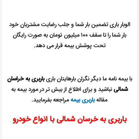
الوبار باری تضمین بار شما و جلب رضایت مشتریان خود
بار شما را تا سقف ۱۰۰ میلیون تومان به صورت رایگان
تحت پوشش بیمه قرار می دهد.
با بیمه نامه ما دیگر نگران بارهایتان باری
باربری به خراسان
شمالی
نباشید و
برای اطلاع از بیش تر در مورد بیمه به
مقاله
باربری بیمه
مراجعه بفرمایید.
باربری به خرسان شمالی با انواع خودرو