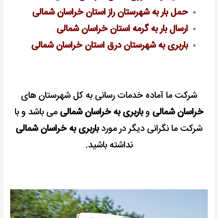
حمل بار به شهرستان راز استان خراسان شمالی
ارسال بار به گرمه استان خراسان شمالی
باربری به شهرستان درق استان خراسان شمالی
شرکت ما آماده خدمات رسانی به کل شهرستان های
خراسان شمالی
و
باربری به خراسان شمالی
می باشد و با
شرکت ما نگرانی دیگر در مورد
باربری به خراسان شمالی
نداشته باشید.