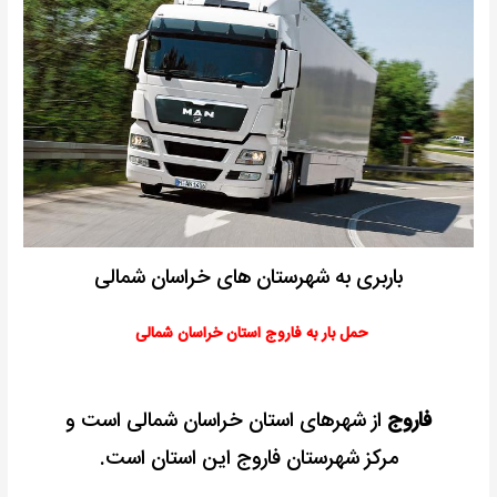
باربری به شهرستان های خراسان شمالی
حمل بار به فاروج استان خراسان شمالی
فاروج
از شهرهای استان خراسان شمالی است و
مرکز شهرستان فاروج این استان است.