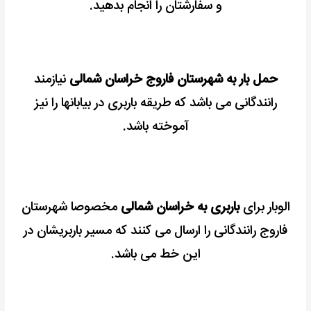
و سفارشتان را انجام بدهید.
حمل بار به شهرستان فاروج خراسان شمالی
نیازمند
رانندگانی می باشد که طریقه باربری در بیابانها را نیز
آموخته باشد.
الوبار برای
باربری به خراسان شمالی
مخصوصا شهرستان
فاروج رانندگانی را ارسال می کنند که مسیر باربریشان در
این خط می باشد.