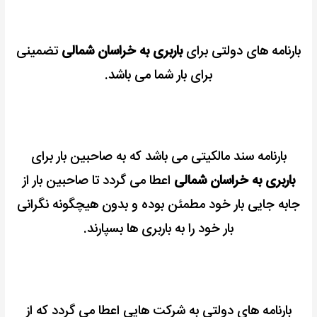
بارنامه های دولتی برای
باربری به خراسان شمالی
تضمینی
برای بار شما می باشد.
بارنامه سند مالکیتی می باشد که به صاحبین بار برای
باربری به خراسان شمالی
اعطا می گردد تا صاحبین بار از
جابه جایی بار خود مطمئن بوده و بدون هیچگونه نگرانی
بار خود را به باربری ها بسپارند.
بارنامه های دولتی به شرکت هایی اعطا می گردد که از