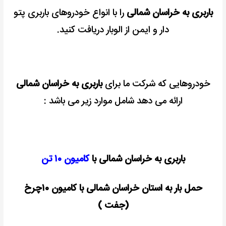
باربری به خراسان شمالی
را با انواع خودروهای باربری پتو
دار و ایمن از الوبار دریافت کنید.
خودروهایی که شرکت ما برای
باربری به خراسان شمالی
ارائه می دهد شامل موارد زیر می باشد :
باربری به خراسان شمالی با
کامیون ۱۰ تن
حمل بار به استان خراسان شمالی با کامیون ۱۰چرخ
(جفت )