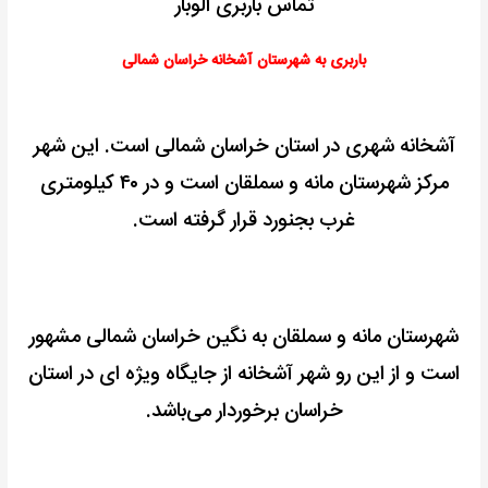
تماس باربری الوبار
باربری به شهرستان آشخانه خراسان شمالی
آشخانه شهری در استان خراسان شمالی است. این شهر
مرکز شهرستان مانه و سملقان است و در ۴۰ کیلومتری
غرب بجنورد قرار گرفته است.
شهرستان مانه و سملقان به نگین خراسان شمالی مشهور
است و از این رو شهر آشخانه از جایگاه ویژه‌ ای در استان
خراسان برخوردار می‌باشد.