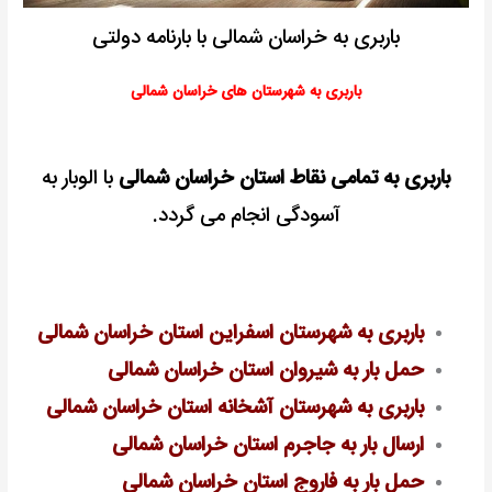
باربری به خراسان شمالی با بارنامه دولتی
باربری به شهرستان های خراسان شمالی
باربری به تمامی نقاط استان خراسان شمالی
با الوبار به
آسودگی انجام می گردد.
باربری به شهرستان اسفراین استان خراسان شمالی
حمل بار به شیروان استان خراسان شمالی
باربری به شهرستان آشخانه استان خراسان شمالی
ارسال بار به جاجرم استان خراسان شمالی
حمل بار به فاروج استان خراسان شمالی