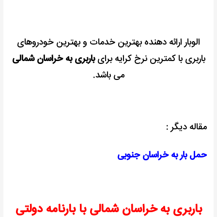
الوبار ارائه دهنده بهترین خدمات و بهترین خودروهای
باربری با کمترین نرخ کرایه برای
باربری به خراسان شمالی
می باشد.
مقاله دیگر :
حمل بار به خراسان جنوبی
باربری به خراسان شمالی با بارنامه دولتی