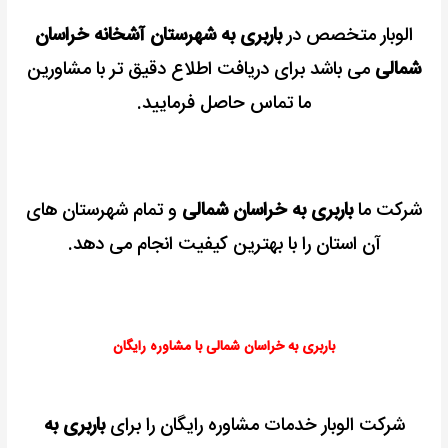
الوبار متخصص در
باربری به شهرستان آشخانه خراسان
شمالی
می باشد برای دریافت اطلاع دقیق تر با مشاورین
ما تماس حاصل فرمایید.
شرکت ما
باربری به خراسان شمالی
و تمام شهرستان های
آن استان را با بهترین کیفیت انجام می دهد.
باربری به خراسان شمالی با مشاوره رایگان
شرکت الوبار خدمات مشاوره رایگان را برای
باربری به