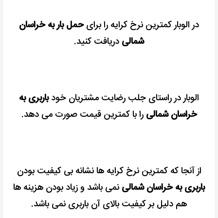
در الوبار کمترین نرخ کرایه را برای
حمل بار به خراسان
شمالی
دریافت کنید.
الوبار در راستای جلب رضایت مشتریان خود
باربری به
خراسان شمالی
را با کمترین قیمت صورت می دهد.
از آنجا که کمترین نرخ کرایه ها نشانه بی کیفیت بودن
باربری به خراسان شمالی
نمی باشد و زیاد بودن هزینه ها
هم دلیل بر کیفیت بالای آن باربری نمی باشد.