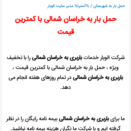
رایگان
حمل بار به شهرستان
/ %آسترا%
مدیر سایت الوبار
+
حمل بار به خراسان شمالی با کمترین
کمترین
کرایه
قیمت
شرکت الوبار خدمات
باربری به خراسان شمالی
را با تخفیف
ویژه ، حمل بار به خراسان شمالی با کمترین قیمت ،
باربری به خراسان شمالی
در تمام روزهای هفته انجام می
دهد.
ما برای
باربری به خراسان شمالی
بیمه نامه رایگان را در نظر
گرفته ایم و با شرکت ما نگران هزینه بیمه نامه نباشید.