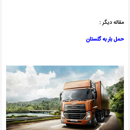
مقاله دیگر :
حمل بار به گلستان