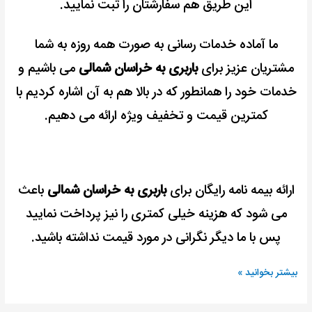
این طریق هم سفارشتان را ثبت نمایید.
ما آماده خدمات رسانی به صورت همه روزه به شما
مشتریان عزیز برای
باربری به خراسان شمالی
می باشیم و
خدمات خود را همانطور که در بالا هم به آن اشاره کردیم با
کمترین قیمت و تخفیف ویژه ارائه می دهیم.
ارائه بیمه نامه رایگان برای
باربری به خراسان شمالی
باعث
می شود که هزینه خیلی کمتری را نیز پرداخت نمایید
پس با ما دیگر نگرانی در مورد قیمت نداشته باشید.
بیشتر بخوانید »