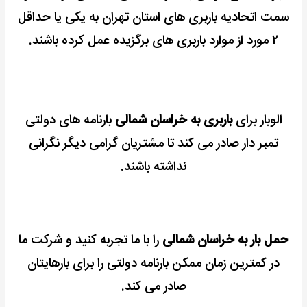
سمت اتحادیه باربری های استان تهران به یکی یا حداقل
۲ مورد از موارد باربری های برگزیده عمل کرده باشند.
الوبار برای
باربری به خراسان شمالی
بارنامه های دولتی
تمبر دار صادر می کند تا مشتریان گرامی دیگر نگرانی
نداشته باشند.
حمل بار به خراسان شمالی
را با ما تجربه کنید و شرکت ما
در کمترین زمان ممکن بارنامه دولتی را برای بارهایتان
صادر می کند.