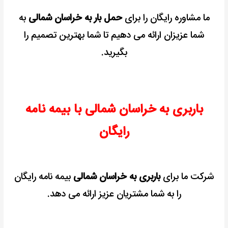
ما مشاوره رایگان را برای
حمل بار به خراسان شمالی
به
شما عزیزان ارائه می دهیم تا شما بهترین تصمیم را
بگیرید.
باربری به خراسان شمالی با بیمه نامه
رایگان
شرکت ما برای
باربری به خراسان شمالی
بیمه نامه رایگان
را به شما مشتریان عزیز ارائه می دهد.