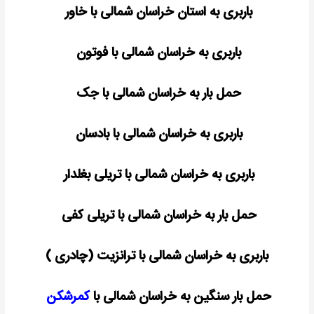
باربری به استان خراسان شمالی با
خاور
باربری به خراسان شمالی با فوتون
حمل بار به خراسان شمالی با جک
باربری به خراسان شمالی با بادسان
باربری به خراسان شمالی با تریلی بغلدار
حمل بار به خراسان شمالی با تریلی کفی
باربری به خراسان شمالی با ترانزیت (چادری )
حمل بار سنگین به خراسان شمالی با
کمرشکن