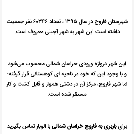
شهرستان فاروج در سال ۱۳۹۵ ، تعداد ۶۰۳۴۶ نفر جمعیت
داشته است این شهر به شهر آجیلی معروف است.
این شهر دروازه ورودی خراسان شمالی محسوب می‌شود
و با وجود این که خود در ناحیه ای کوهستانی قرار گرفته؛
اما شهر فاروج، مرکز آن در دشتی هموار و قابل کشت و کار
مستقر شده است.
برای
باربری به فاروج خراسان شمالی
با الوبار تماس بگیرید