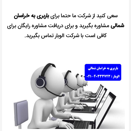
سعی کنید از شرکت ما حتما برای
باربری به خراسان
شمالی
مشاوره بگیرید و برای دریافت مشاوره رایگان برای
کافی است با شرکت الوبار تماس بگیرید.