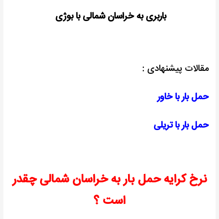
باربری به خراسان شمالی با بوژی
مقالات پیشنهادی :
حمل بار با خاور
حمل بار با تریلی
نرخ کرایه حمل بار به خراسان شمالی چقدر
است ؟