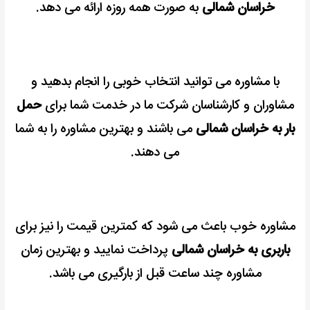
خراسان شمالی
به صورت همه روزه ارائه می دهد.
با مشاوره می توانید انتخاب خوبی را انجام بدهید و
مشاوران و کارشناسان شرکت ما در خدمت شما برای
حمل
بار به خراسان شمالی
می باشند و بهترین مشاوره را به شما
می دهند.
مشاوره خوب باعث می شود که کمترین قیمت را نیز برای
باربری به خراسان شمالی
پرداخت نمایید و بهترین زمان
مشاوره چند ساعت قبل از بارگیری می باشد.