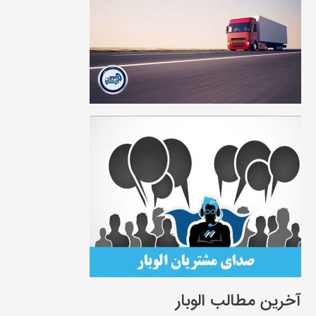
آخرین مطالب الوبار