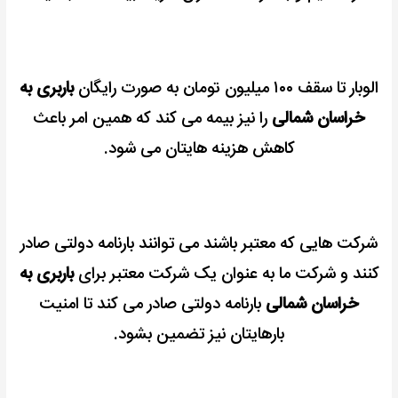
الوبار تا سقف ۱۰۰ میلیون تومان به صورت رایگان
باربری به
خراسان شمالی
را نیز بیمه می کند که همین امر باعث
کاهش هزینه هایتان می شود.
شرکت هایی که معتبر باشند می توانند بارنامه دولتی صادر
کنند و شرکت ما به عنوان یک شرکت معتبر برای
باربری به
خراسان شمالی
بارنامه دولتی صادر می کند تا امنیت
بارهایتان نیز تضمین بشود.