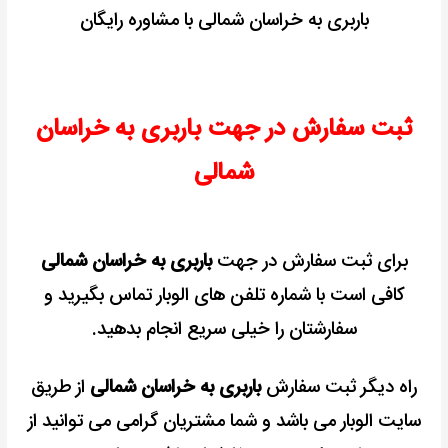
باربری به خراسان شمالی با مشاوره رایگان
ثبت سفارش در جهت باربری به خراسان
شمالی
برای ثبت سفارش در جهت
باربری به خراسان شمالی
کافی است با شماره تلفن های الوبار تماس بگیرید و
سفارشتان را خیلی سریع انجام بدهید.
راه دیگر ثبت سفارش
باربری به خراسان شمالی
از طریق
سایت الوبار می باشد و شما مشتریان گرامی می توانید از