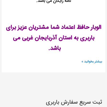
نامه رایگان می باشد.
الوبار حافظ اعتماد شما مشتریان عزیز برای
باربری به استان آذربایجان غربی می
باشد.
بیشتر بخوانید »
ثبت سریع سفارش باربری