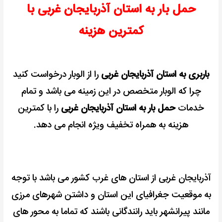
حمل بار به استان آذربایجان غربی با
تخفیف
ویژه
کمترین هزینه
باربری به استان آذربایجان غربی
را از الوبار درخواست کنید
چرا که الوبار متخصص در این زمینه می باشد و تمام
خدمات
حمل بار به استان آذربایجان غربی
را با کمترین
هزینه به همراه تخفیف ویژه انجام می دهد.
آذربایجان غربی از استان های غرب کشور می باشد با توجه
به موقعیت جغرافیای این استان و داشتن شهرهای مرزی
مانند پیرانشهر باید رانندگانی باشند که تماما به محور های