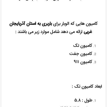
کامیون هایی که الوبار برای
باربری به استان آذربایجان
غربی
ارائه می دهد شامل موارد زیر می باشند :
کامیون تک
کامیون جفت
کامیون ۹۱۱
ابعاد کامیون تک :
طول : ۵.۸