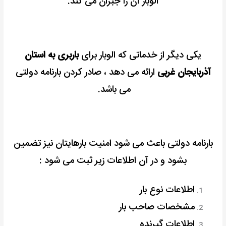
الوبار آن را جبران می کند.
یکی دیگر از خدماتی که الوبار برای
باربری به استان
آذربایجان غربی
ارائه می دهد ، صادر کردن بارنامه دولتی
می باشد.
بارنامه دولتی باعث می شود امنیت بارهایتان نیز تضمین
بشود و در آن اطلاعات زیر ثبت می شود :
اطلاعات نوع بار
مشخصات صاحب بار
اطلاعات گیرنده