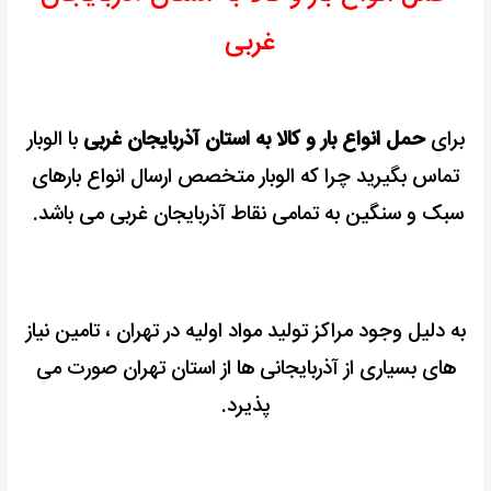
غربی
برای
حمل انواع بار و کالا به استان آذربایجان غربی
با الوبار
تماس بگیرید چرا که
الوبار متخصص ارسال انواع بارهای
سبک و سنگین
به تمامی نقاط آذربایجان غربی می باشد.
به دلیل وجود مراکز تولید مواد اولیه در تهران ، تامین نیاز
های بسیاری از آذربایجانی ها از استان تهران صورت می
پذیرد.