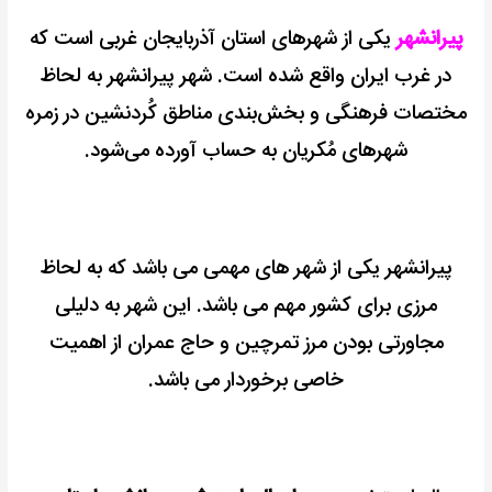
پیرانشهر
یکی از شهرهای استان آذربایجان غربی است که
در غرب ایران واقع شده است.
شهر پیرانشهر به لحاظ
مختصات فرهنگی و بخش‌بندی مناطق کُردنشین در زمره
شهرهای مُکریان به حساب آورده می‌شود.
پیرانشهر یکی از شهر های مهمی می باشد که به لحاظ
مرزی برای کشور مهم می باشد.
این شهر به دلیلی
مجاورتی بودن مرز تمرچین و حاج عمران از اهمیت
خاصی برخوردار
می باشد.