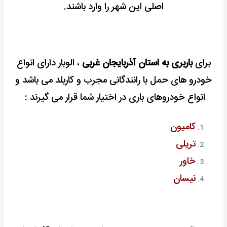
اصلی این شهر را وارد باشند.
برای
باربری به استان آذربایجان غربی
، الوبار دارای انواع
خودرو های حمل با رانندگانی مجرب و کاربلد می باشد و
انواع خودروهای باری در اختیار شما قرار می گیرند :
کامیون
تریلی
خاور
نیسان