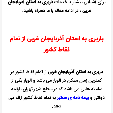
برای آشنایی بیشتر با خدمات
باربری به استان آذربایجان
غربی
، در ادامه مقاله با ما همراه باشید.
باربری به استان آذربایجان غربی از تمام
نقاط کشور
باربری به استان آذربایجان غربی
از تمام نقاط کشور در
کمترین زمان ممکن در الوبار می باشد و الوبار یکی از
سامانه هایی می باشد که در سطح شهر تهران بارنامه
دولتی و
بیمه نامه ی معتبر
به تمام نقاط کشور ارائه می
دهد.