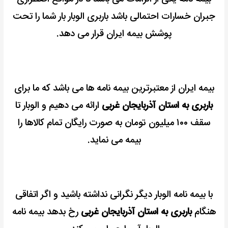
جبران خسارات احتمالی باشد باربری الوبار بار شما را تحت
پوشش بیمه ایران قرار می دهد.
بیمه ایران از معتبرترین بیمه نامه ها می باشد که ما برای
باربری به استان آذربایجان غربی
ارائه می دهیم و الوبار تا
سقف ۱۰۰ میلیون تومان به صورت رایگان تمام کالاها را
بیمه می نماید.
با بیمه نامه الوبار دیگر نگرانی نداشته باشید و اگر اتفاقی
هنگام
باربری به استان آذربایجان غربی
رخ بدهد بیمه نامه