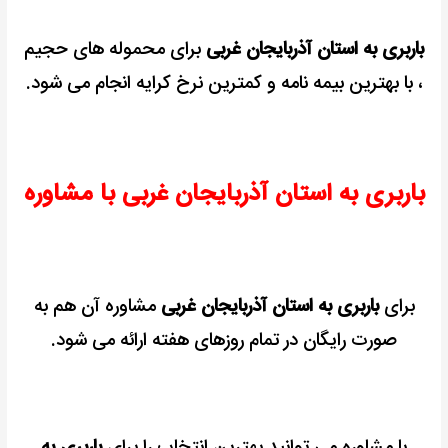
باربری به استان آذربایجان غربی
برای محموله های حجیم
، با بهترین بیمه نامه و کمترین نرخ کرایه انجام می شود.
باربری به استان آذربایجان غربی با مشاوره
برای
باربری به استان آذربایجان غربی
مشاوره آن هم به
صورت رایگان در تمام روزهای هفته ارائه می شود.