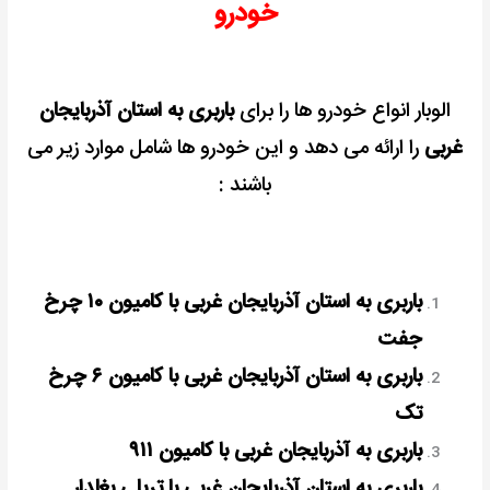
خودرو
الوبار انواع خودرو ها را برای
باربری به استان آذربایجان
غربی
را ارائه می دهد و این خودرو ها شامل موارد زیر می
باشند :
باربری به
استان آذربایجان غربی
با کامیون ۱۰ چرخ
جفت
باربری به استان آذربایجان غربی با کامیون ۶ چرخ
تک
باربری به آذربایجان غربی با کامیون ۹۱۱
باربری به استان آذربایجان غربی با تریلی بغلدار