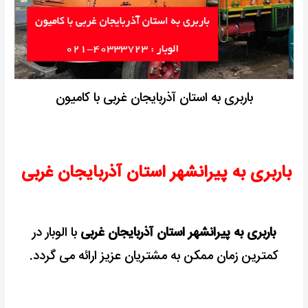
باربری به استان آذربایجان غربی با کامیون
باربری به پیرانشهر استان آذربایجان غربی
باربری به پیرانشهر استان آذربایجان غربی
با الوبار در
کمترین زمان ممکن به مشتریان عزیز ارائه می گردد.