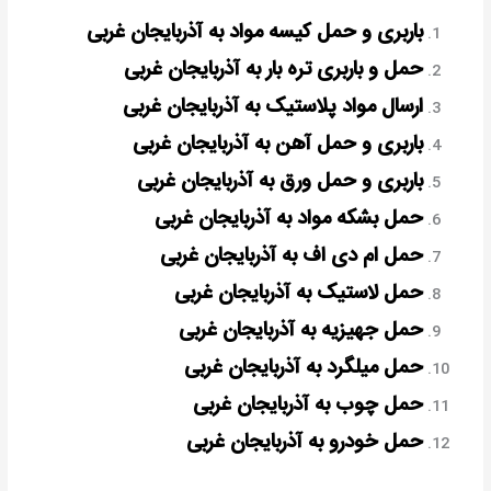
باربری و حمل کیسه مواد به آذربایجان غربی
حمل و باربری تره بار به آذربایجان غربی
ارسال مواد پلاستیک به آذربایجان غربی
باربری و حمل آهن به آذربایجان غربی
باربری و حمل ورق به آذربایجان غربی
حمل بشکه مواد به آذربایجان غربی
حمل ام دی اف به آذربایجان غربی
حمل لاستیک به آذربایجان غربی
حمل جهیزیه به آذربایجان غربی
حمل میلگرد به آذربایجان غربی
حمل چوب به آذربایجان غربی
حمل خودرو به آذربایجان غربی