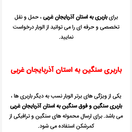
برای
باربری به استان آذربایجان غربی
، حمل و نقل
تخصصی و حرفه ای را می توانید از الوبار درخواست
نمایید.
باربری سنگین به استان آذربایجان غربی
یکی از ویژگی های برتر الوبار نسب به دیگر باربری ها ،
باربری سنگین و فوق سنگین به استان آذربایجان غربی
می باشد. برای ارسال محموله های سنگین و ترافیکی از
کمرشکن استفاده می شود.