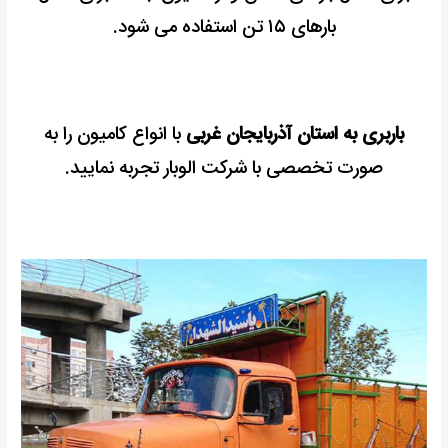
بارهای ۱۵ تن استفاده می شود.
باربری به استان آذربایجان غربی
با انواع کامیون را به
صورت تخصصی با شرکت الوبار تجربه نمایید.