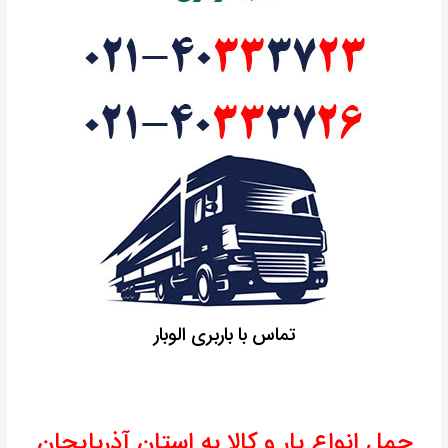
تماس با باربری الوبار
حمل انواع بار و کالا به استان آذربایجان