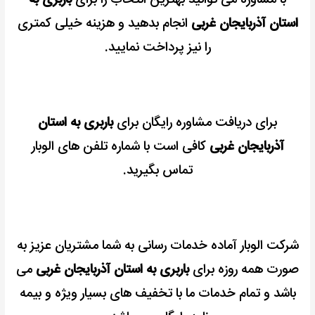
با مشاوره می توانید بهترین انتخاب را برای
باربری به
استان آذربایجان غربی
انجام بدهید و هزینه خیلی کمتری
را نیز پرداخت نمایید.
برای دریافت مشاوره رایگان برای
باربری به استان
آذربایجان غربی
کافی است با شماره تلفن های الوبار
تماس بگیرید.
شرکت الوبار آماده خدمات رسانی به شما مشتریان عزیز به
صورت همه روزه برای
باربری به استان آذربایجان غربی
می
باشد و تمام خدمات ما با تخفیف های بسیار ویژه و بیمه