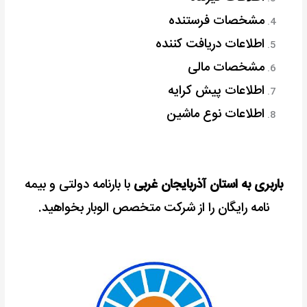
مشخصات فرستنده
اطلاعات دریافت کننده
مشخصات مالی
اطلاعات پیش کرایه
اطلاعات نوع ماشین
باربری به استان آذربایجان غربی
با بارنامه دولتی و بیمه
نامه رایگان را از شرکت متخصص الوبار بخواهید.