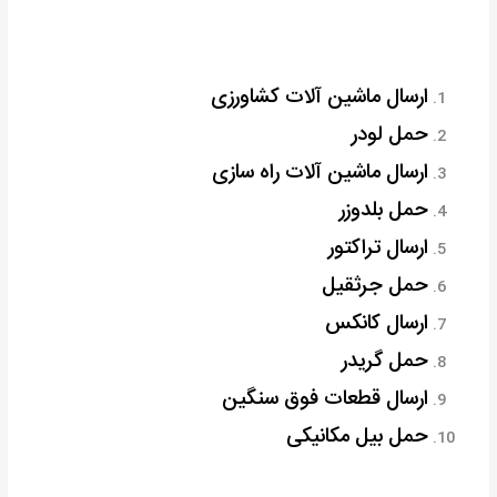
ارسال ماشین آلات کشاورزی
حمل لودر
ارسال ماشین آلات راه سازی
حمل بلدوزر
ارسال تراکتور
حمل جرثقیل
ارسال کانکس
حمل گریدر
ارسال قطعات فوق سنگین
حمل بیل مکانیکی