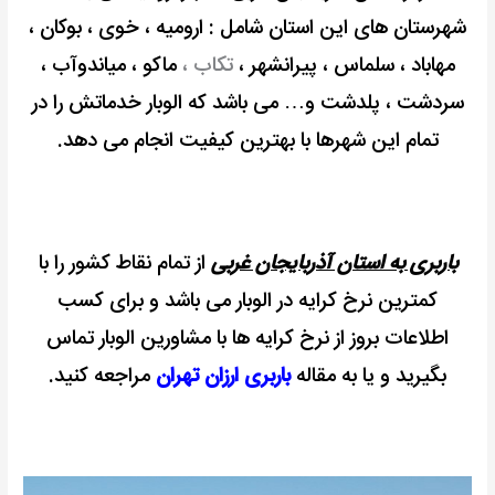
شهرستان های این استان شامل : ارومیه ، خوی ، بوکان ،
مهاباد ، سلماس ، پیرانشهر ،
تکاب ،
ماکو ،
میاندوآب ،
سردشت ، پلدشت و… می باشد که الوبار خدماتش را در
تمام این شهرها با بهترین کیفیت انجام می دهد.
باربری به استان آذربایجان غربی
از تمام نقاط کشور را با
کمترین نرخ کرایه در الوبار می باشد و برای کسب
اطلاعات بروز از نرخ کرایه ها با مشاورین الوبار تماس
بگیرید و یا به مقاله
باربری ارزان تهران
مراجعه کنید.