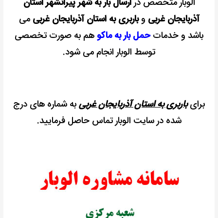
الوبار متخصص در
ارسال بار به شهر پیرانشهر استان
آذربایجان غربی
و
باربری به استان آذربایجان غربی
می
باشد و خدمات
حمل بار به ماکو
هم به صورت تخصصی
توسط الوبار انجام می شود.
برای
باربری به استان آذربایجان غربی
به شماره های درج
شده در سایت
الوبار تماس حاصل فرمایید.