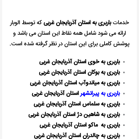
خدمات
باربری به استان آذربایجان غربی
که توسط الوبار
ارائه می شود شامل همه نقاط این استان می باشد و
پوشش کاملی برای این استان در نظر گرفته شده است.
باربری به خوی استان آذربایجان غربی
باربری به بوکان استان آذربایجان غربی
باربری به میاندوآب استان آذربایجان غربی
باربری به پیرانشهر
استان آذربایجان غربی
باربری به سلماس استان آذربایجان غربی
باربری به شاهین دژ استان آذربایجان غربی
باربری به ماکو استان آذربایجان غربی
باربری به چالدران استان آذربایجان غربی