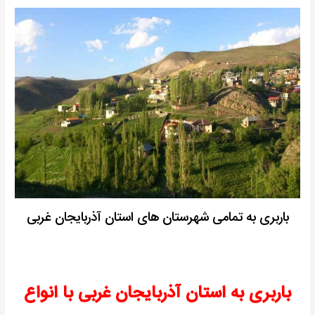
باربری به تمامی شهرستان های استان آذربایجان غربی
باربری به استان آذربایجان غربی با انواع