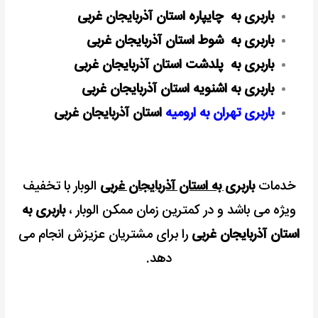
باربری به چایپاره استان آذربایجان غربی
باربری به شوط استان آذربایجان غربی
باربری به پلدشت استان آذربایجان غربی
باربری به اشنویه استان آذربایجان غربی
باربری تهران به ارومیه
استان آذربایجان غربی
خدمات
باربری به استان آذربایجان غربی
الوبار با تخفیف
ویژه می باشد و در کمترین زمان ممکن الوبار ،
باربری به
استان آذربایجان غربی
را برای مشتریان عزیزش انجام می
دهد.