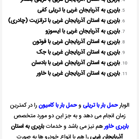
باربری به آذربایجان غربی با تریلی کفی
باربری به استان آذربایجان غربی با ترانزیت (چادری)
باربری به آذربایجان غربی با ایسوزو
باربری به استان آذربایجان غربی با فوتون
باربری به استان آذربایجان غربی با جک
باربری به استان آذربایجان غربی با بادسان
باربری به استان آذربایجان غربی با خاور
الوبار
حمل بار با تریلی
و
حمل بار با کامیون
را در کمترین
زمان انجام می دهد و به جز این دو مورد متخصص
باربری خاور
هم نیز می باشد و خدمات
باربری به استان
آذربایجان غربی
را هم با انواع خودرو ها به صورت