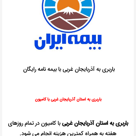
باربری به آذربایجان غربی با بیمه نامه رایگان
باربری به استان آذربایجان غربی با کامیون
باربری به استان آذربایجان غربی
با کامیون در تمام روزهای
هفته به همراه کمترین هزینه انجام می شود.