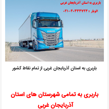
باربری به استان آذربایجان غربی از تمام نقاط کشور
باربری به تمامی شهرستان های استان
آذربایجان غربی