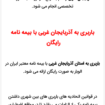
تخصصی انجام می شود.
باربری به آذربایجان غربی با بیمه نامه
رایگان
باربری به استان آذربایجان غربی
با بیمه نامه معتبر ایران در
الوبار به صورت رایگان ارائه می شود.
در قوانین اتحادیه های باربری های بین شهری داشتن
بیمه نامه یکی از الزامات می باشد
تا در مواقع اضطراری