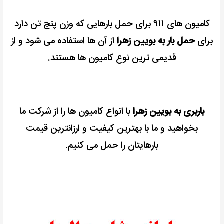
کامیون های ۹۱۱ برای حمل بارهایی که وزن پنج تن دارد
برای
حمل بار به بویین زهرا
از آن ها استفاده می شود و از
قدیمی ترین نوع کامیون ها هستند.
باربری به بویین زهرا
با انواع کامیون ها را از شرکت ما
بخواهید و ما با بهترین کیفیت و ارزانترین قیمت
بارهایتان را حمل می کنیم.