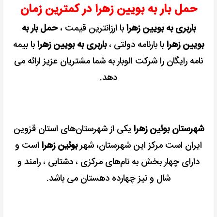
حمل بار به بویین زهرا در کمترین زمان
+
کمترین
باربری به بویین زهرا
با ارزانترین قیمت ،
حمل بار به
کرایه
بویین زهرا
با بارنامه دولتی ،
باربری به بویین زهرا
با بیمه
نامه رایگان را شرکت الوبار به شما مشتریان عزیز ارائه می
دهد.
شهرستان بوئین‌ زهرا
یکی از شهرستان‌های استان قزوین
ایران است
مرکز این شهرستان، شهر
بوئین‌ زهرا
است و
دارای چهار بخش به نام‌های مرکزی ، دشتابی ، رامند و
شال و نیز چهارده دهستان می باشد.