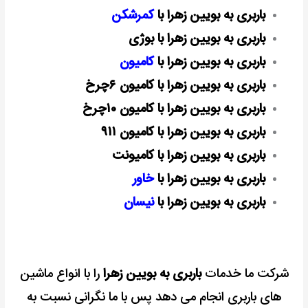
باربری به بویین زهرا با
کمرشکن
باربری به بویین زهرا با بوژی
باربری به بویین زهرا با
کامیون
باربری به بویین زهرا با کامیون ۶چرخ
باربری به بویین زهرا با کامیون ۱۰چرخ
باربری به بویین زهرا با کامیون ۹۱۱
باربری به بویین زهرا با کامیونت
باربری به بویین زهرا با
خاور
باربری به بویین زهرا با
نیسان
شرکت ما خدمات
باربری به بویین زهرا
را با انواع ماشین
های باربری انجام می دهد پس با ما نگرانی نسبت به