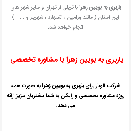
باربری به بویین زهرا
با تریلی از تهران و سایر شهر های
این استان ( مانند ورامین ، اشتهارد ، شهریار و . . . )
انجام خواهد شد.
باربری به بویین زهرا با مشاوره تخصصی
شرکت الوبار برای
باربری به بویین زهرا
به صورت همه
روزه مشاوره تخصصی و رایگان به شما مشتریان عزیز ارائه
می دهد.