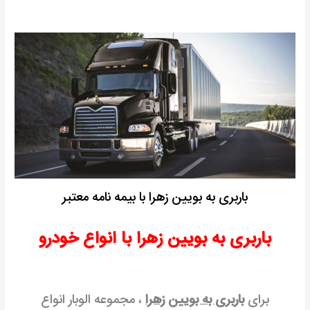
باربری به بویین زهرا با بیمه نامه معتبر
باربری به بویین زهرا با انواع خودرو
برای
باربری به بویین زهرا
، مجموعه الوبار انواع