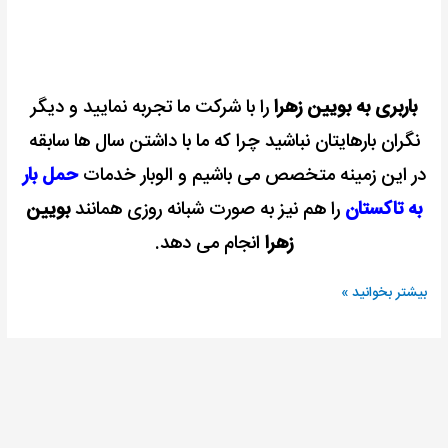
باربری به بویین زهرا
را با شرکت ما تجربه نمایید و دیگر
نگران بارهایتان نباشید چرا که ما با داشتن سال ها سابقه
در این زمینه متخصص می باشیم و الوبار خدمات
حمل بار
به تاکستان
را هم نیز به صورت شبانه روزی همانند
بویین
زهرا
انجام می دهد.
بیشتر بخوانید »