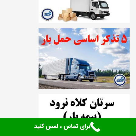
برای تماس ، لمس کنید