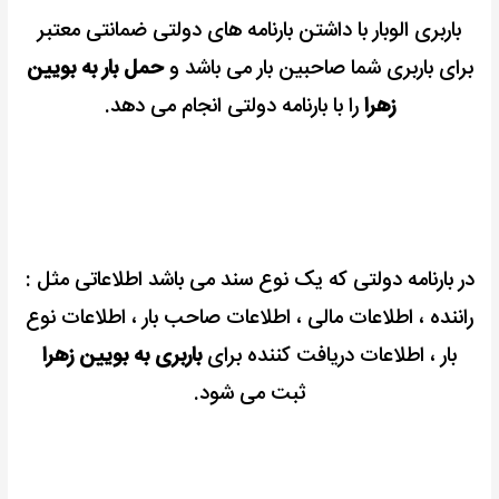
باربری الوبار با داشتن بارنامه های دولتی ضمانتی معتبر
برای باربری شما صاحبین بار می باشد و
حمل بار به بویین
زهرا
را با بارنامه دولتی انجام می دهد.
در بارنامه دولتی که یک نوع سند می باشد اطلاعاتی مثل :
راننده ، اطلاعات مالی ، اطلاعات صاحب بار ، اطلاعات نوع
بار ، اطلاعات دریافت کننده برای
باربری به بویین زهرا
ثبت می شود.