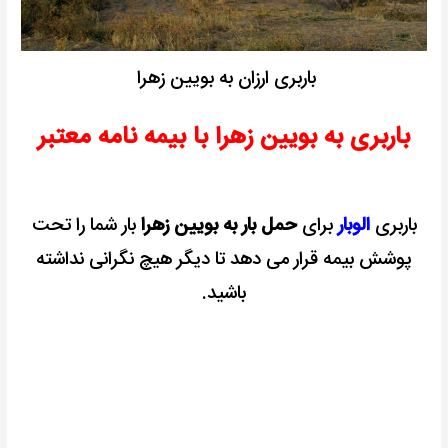
باربری ارزان به بویین زهرا
باربری به بویین زهرا با بیمه نامه معتبر
باربری
الوبار
برای
حمل بار به بویین زهرا
بار شما را تحت
پوشش بیمه قرار می دهد تا دیگر هیچ نگرانی نداشته
باشید.