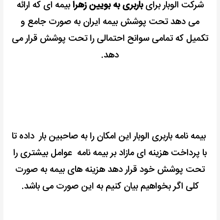
شرکت الوبار برای
باربری به بویین زهرا
بیمه ای که ارائه
می دهد تحت پوشش بیمه ایران به صورت جامع و
تکمیل که تمامی سوانح احتمالی را تحت پوشش قرار می
دهد.
بیمه نامه باربری الوبار این امکان را به صاحبین بار داده تا
با پرداخت هزینه ای مازاد بر بیمه نامه عوامل بیشتری را
تحت
پوشش خود قرار دهد هزینه های بیمه به صورت
کلی اگر بخواهیم بیان کنیم به این صورت می باشد.