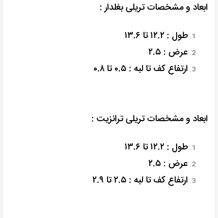
ابعاد و مشخصات تریلی بغلدار :
طول : ۱۲.۲ تا ۱۳.۶
عرض : ۲.۵
ارتفاع کف تا لبه : ۰.۵ تا ۰.۸
ابعاد و مشخصات تریلی ترانزیت :
طول : ۱۲.۲ تا ۱۳.۶
عرض : ۲.۵
ارتفاع کف تا لبه : ۲.۵ تا ۲.۹