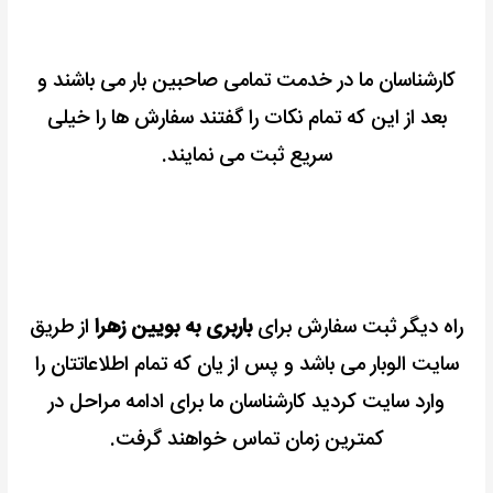
کارشناسان ما در خدمت تمامی صاحبین بار می باشند و
بعد از این که تمام نکات را گفتند سفارش ها را خیلی
سریع ثبت می نمایند.
راه دیگر ثبت سفارش برای
باربری به بویین زهرا
از طریق
سایت الوبار می باشد و پس از یان که تمام اطلاعاتتان را
وارد سایت کردید کارشناسان ما برای ادامه مراحل در
کمترین زمان تماس خواهند گرفت.