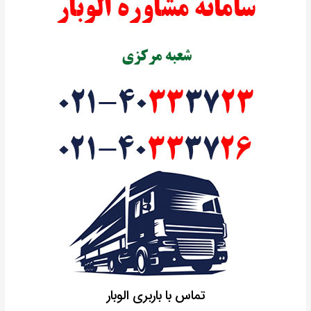
تماس با باربری الوبار