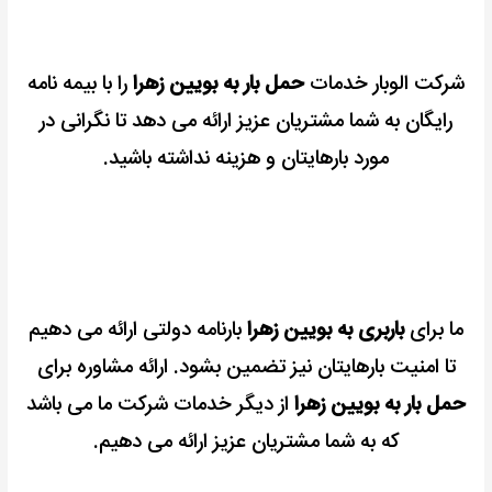
شرکت الوبار خدمات
حمل بار به بویین زهرا
را با بیمه نامه
رایگان به شما مشتریان عزیز ارائه می دهد تا نگرانی در
مورد بارهایتان و هزینه نداشته باشید.
ما برای
باربری به بویین زهرا
بارنامه دولتی ارائه می دهیم
تا امنیت بارهایتان نیز تضمین بشود.
ارائه مشاوره برای
حمل بار به بویین زهرا
از دیگر خدمات شرکت ما می باشد
که به شما مشتریان عزیز ارائه می دهیم.