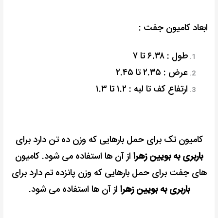
ابعاد کامیون جفت :
طول : ۶.۳۸ تا ۷
عرض : ۲.۳۵ تا ۲.۴۵
ارتفاع کف تا لبه : ۱.۲ تا ۱.۳
کامیون تک برای حمل بارهایی که وزن ده تن دارد برای
باربری به بویین زهرا
از آن ها استفاده می شود.
کامیون
های جفت برای حمل بارهایی که وزن پانزده تم دارد برای
باربری به بویین زهرا
از آن ها استفاده می شود.