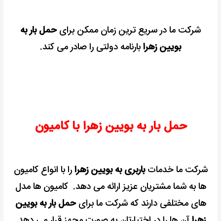
شرکت ما در سریع ترین زمان ممکن برای
حمل بار به
بویین زهرا
بارنامه دولتی را صادر می کند.
حمل بار به بویین زهرا با کامیون
شرکت ما خدمات
باربری به بویین زهرا
را با انواع کامیون
ها به شما مشتریان عزیز ارائه می دهد.
کامیون ها مدل
های مختلفی دارند که شرکت ما برای
حمل بار به بویین
زهرا
آن ها را در اختیارتان به صورت مجهز قرار می دهد.