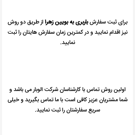
برای ثبت سفارش
باربری به بویین زهرا
از طریق دو روش
نیز اقدام نمایید و در کمترین زمان سفارش هایتان را ثبت
نمایید.
اولین روش تماس با کارشناسان شرکت الوبار می باشد و
شما مشتریان عزیز کافی است با ما تماس بگیرید و خیلی
سریع سفارشتان را ثبت نمایید.