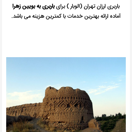
باربری ارزان تهران (الوبار ) برای
باربری به بویین زهرا
آماده ارائه بهترین خدمات با کمترین هزینه می باشد.