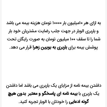
به ازای هر ۱۰میلیون بار ۱۰۰۰۰ تومان هزینه بیمه می باشد
و باربری الوبار در جهت جلب رضایت مشتریان خود بار
شما را تا سقف ۱۰۰ میلیون تومان به صورت رایگان تحت
پوشش بیمه برای
باربری به بویین زهرا
قرار می دهد.
داشتن بیمه نامه از مزایای یک باربری می باشد اما داشتن
یک باربری با
بیمه نامه ای پاسخگو و معتبر بدون هیچ
گونه ادعایی
را خودتان با الوبار تجربه کنید.