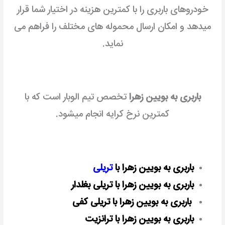
خودروهای باربری را با کمترین هزینه در اختیار شما قرار
میدهد و امکان ارسال محموله های مختلف را فراهم می
نماید.
باربری به بویین زهرا
تخصص تیم الوبار است که با
کمترین نرخ کرایه انجام میشود.
باربری به بویین زهرا با
تریلی
باربری به بویین زهرا با تریلی بغلدار
باربری به بویین زهرا با تریلی کفی
باربری به بویین زهرا با ترانزیت