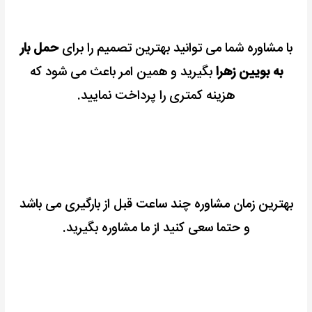
با مشاوره شما می توانید بهترین تصمیم را برای
حمل بار
به بویین زهرا
بگیرید و همین امر باعث می شود که
هزینه کمتری را پرداخت نمایید.
بهترین زمان مشاوره چند ساعت قبل از بارگیری می باشد
و حتما سعی کنید از ما مشاوره بگیرید.