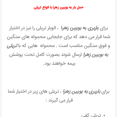
حمل بار به بویین زهرا با انواع تریلی
برای
باربری به بویین زهرا
، الوبار تریلی را نیز در اختیار
شما قرار می دهد که برای جابجایی محموله های سنگین
و فوق سنگین مناسب است . محموله هایی که با
تریلی
به بویین زهرا
ارسال شوند بصورت کامل تحت پوشش
بیمه خواهند بود.
برای
باربری به بویین زهرا
، تریلی های زیر در اختیار شما
قرار می گیرند :
تریلی کفی