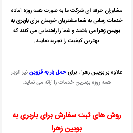
مشاوران حرفه ای شرکت ما به صورت همه روزه آماده
خدمات رسانی به شما مشتریان خوبمان برای
باربری به
بویین زهرا
می باشند و شما را راهنمایی می کنند که
بهترین کیفیت را تجربه نمایید.
علاوه بر بویین زهرا ، برای
حمل بار به قزوین
نیز الوبار
همه روزه بهترین خدمات را ارائه می نماید.
روش های ثبت سفارش برای باربری به
بویین زهرا