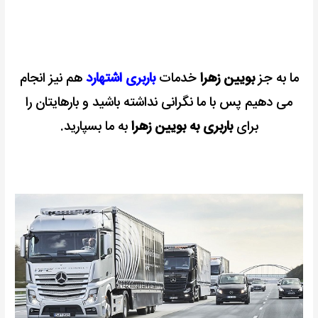
ما به جز
بویین زهرا
خدمات
باربری اشتهارد
هم نیز انجام
می دهیم پس با ما نگرانی نداشته باشید و بارهایتان را
برای
باربری به بویین زهرا
به ما بسپارید.