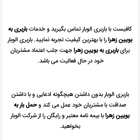
کافیست با باربری الوبار تماس بگیرید و خدمات
باربری به
بویین زهرا
را با بهترین کیفیت تجربه نمایید.
باربری الوبار
برای
باربری به بویین زهرا
جهت جلب اعتماد مشتریان
خود در حال فعالیت می باشد.
باربری الوبار بدون داشتن هیچگونه ادعایی و با داشتن
صداقت با مشتریان خود عمل می کند و
حمل بار به
بویین زهرا
با بیمه نامه معتبر و رایگان را از شرکت الوبار
بخواهید.