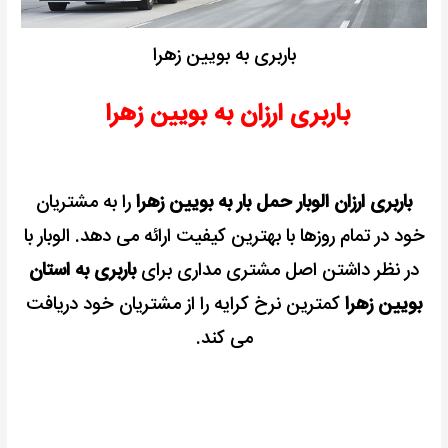
باربری به بویین زهرا
باربری ارزان به بویین زهرا
باربری ارزان الوبار حمل بار به بویین زهرا
را به مشتریان
خود در تمام روزها با بهترین کیفیت ارائه می دهد.
الوبار با
در نظر داشتن اصل مشتری مداری برای
باربری به استان
بویین زهرا
کمترین نرخ کرایه را از مشتریان خود دریافت
می کند.