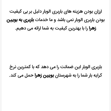
ارزان بودن هزینه های باربری الوبار دلیل بر بی کیفیت
بودن باربری الوبار نمی باشد و ما خدمات
باربری به بویین
زهرا
را با بهترین کیفیت به شما ارائه می دهیم.
باربری الوبار این ضمانت را می دهد که با کمترین نرخ
کرایه بار شما را به شهرستان
بویین زهرا
حمل می کند.