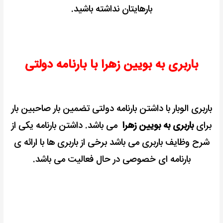
بارهایتان نداشته باشید.
باربری به بویین زهرا با بارنامه دولتی
باربری الوبار با داشتن بارنامه دولتی تضمین بار صاحبین بار
برای
باربری به بویین زهرا
می باشد.
داشتن بارنامه یکی از
شرح وظایف باربری می باشد برخی از باربری ها با ارائه ی
بارنامه ای خصوصی در حال فعالیت می باشد.