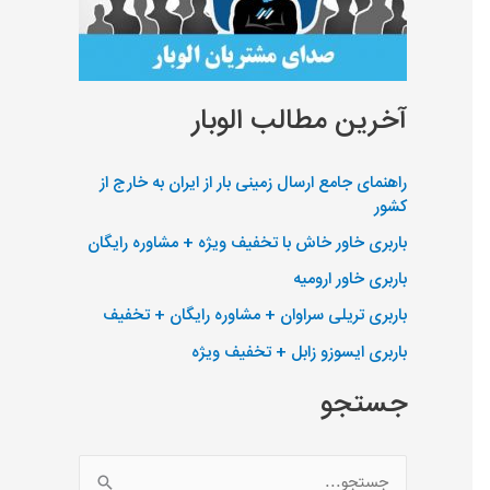
آخرین مطالب الوبار
راهنمای جامع ارسال زمینی بار از ایران به خارج از
کشور
باربری خاور خاش با تخفیف ویژه + مشاوره رایگان
باربری خاور ارومیه
باربری تریلی سراوان + مشاوره رایگان + تخفیف
باربری ایسوزو زابل + تخفیف ویژه
جستجو
ج