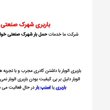
باربری شهرک صنعتی خ
شرکت ما خدمات
حمل بار شهرک صنعتی خوار
باربری الوبار با داشتن کادری مجرب و با تجربه 
الوبار دلیل بر بی کیفیت بودن باربری الوبار نم
باربری
یا
اسنپ بار
در حال فعالیت می 