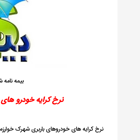
بیمه نامه
نرخ کرایه خودرو های
نرخ کرایه های خودروهای باربری شهرک خوارزم