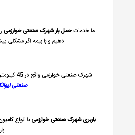
ما خدمات
حمل بار شهرک صنعتی خوارزمی
را
دهیم و با بیمه اگر مشکلی پی
شهرک صنعتی خوارزمی واقع در 45 کیلومتری استان تهران می باشد این شهرک
صنعتی ایوان
باربری شهرک صنعتی خوارزمی
با انواع کامیون
بار