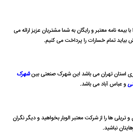
 با بیمه نامه معتبر و رایگان به شما مشتریان عزیز ارائه می
ش بیاید تمام خسارات را پرداخت می کنیم.
صنعتی بین
شهرک
کی
و عباس آباد می باشد.
 و تریلی ها را از شرکت معتبر الوبار بخواهید و دیگر نگران
هایتان نباشید.