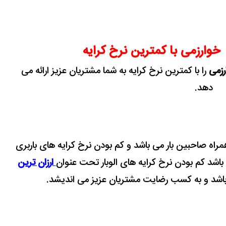
وارزمی با کمترین نرخ کرایه
زمی
را با کمترین نرخ کرایه به شما مشتریان عزیز ارائه می
دهد.
همراه صاحبین بار می باشد و کم بودن نرخ کرایه های باربری
ی باشد کم بودن نرخ کرایه های الوبار تحت عنوان
ارزان ترین
باشد و به کسب رضایت مشتریان عزیز می اندیشد.