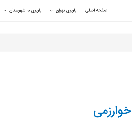
صفحه اصلی
باربری تهران
باربری به شهرستان
خوارزمی