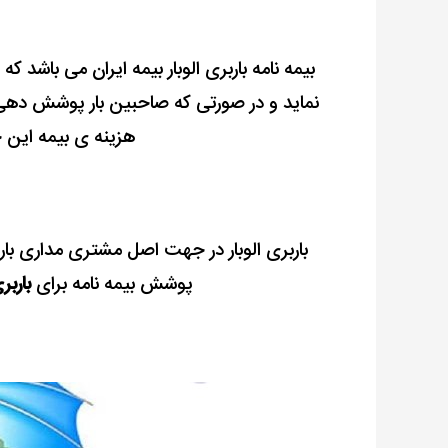
بیمه نامه باربری الوبار بیمه ایران می باشد که 
نماید و در صورتی که صاحبین بار پوشش دهی ب
هزینه ی بیمه این 
پوشش بیمه نامه برای
بارب