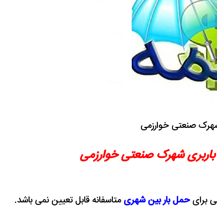
 شهرک صنعتی خوارزمی
 باربری شهرک صنعتی خوارزمی
ی برای
حمل بار بین شهری
متاسفانه قابل تعیین نمی باشد.