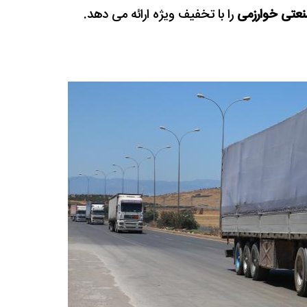
عتی خوارزمی
را با تخفیف ویژه ارائه می دهد.