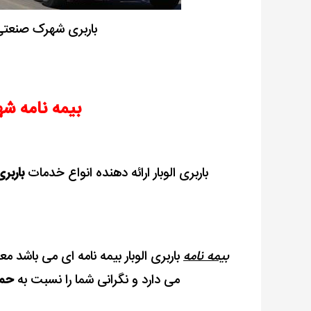
باربری شهرک صنعتی 
بیمه نامه ش
باربری الوبار ارائه دهنده انواع خدمات
باربر
بیمه نامه
باربری الوبار بیمه نامه ای می باشد م
می دارد و نگرانی شما را نسبت به
حمل