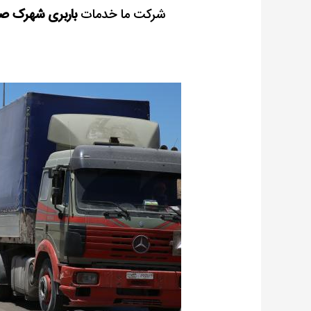
شرکت ما خدمات
باربری شهرک صن