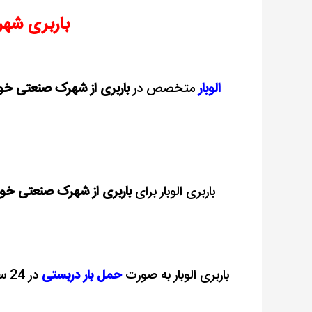
باربری شه
الوبار
متخصص در
باربری از شهرک صنعتی خو
باربری الوبار برای
باربری از شهرک صنعتی خوا
باربری الوبار به صورت
حمل بار دربستی
در 