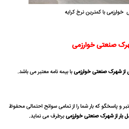
خوارزمی با کمترین نرخ کرایه
هرک صنعتی خوارزمی
ی از شهرک صنعتی خوارزمی
با بیمه نامه معتبر می باشد.
عتبر و پاسخگو که بار شما را از تمامی سوانح احتمالی محفوظ
 بار از شهرک صنعتی خوارزمی
برطرف می نماید.