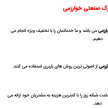
رک صنعتی خوارزمی
ارزمی
می باشد و ما خدماتمان را با تخفیف ویژه انجام می
دهیم.
رزمی
از اصولی ترین روش های باربری استفاده می کنند.
24 ساعت شبانه روز را با کمترین هزینه به مشتریان خود ارائه می
دهد.