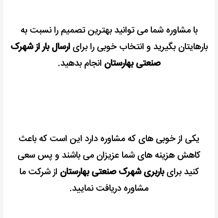
با مشاوره شما می توانید بهترین تصمیم را نسبت به
بارهایتان بگیرید و انتخاب خوبی را برای
ارسال بار از شهرک
صنعتی بهارستان
انجام بدهید.
یکی از خوبی های که مشاوره دارد این است که باعث
کاهش هزینه های شما عزیزان می باشند و پس سعی
کنید برای
باربری شهرک صنعتی بهارستان
از شرکت ما
مشاوره دریافت نمایید.