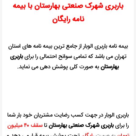
باربری شهرک صنعتی بهارستان با بیمه
نامه رایگان
بیمه نامه باربری الوبار از جامع ترین بیمه نامه های استان
تهران می باشد که تمامی سوانح احتمالی را برای
باربری
بهارستان
به صورت کلی پوشش دهی می نماید.
باربری الوبار در جهت کسب رضایت مشتریان خود بار شما
را برای
باربری شهرک صنعتی بهارستان
تا
سقف ۴۰ میلیون