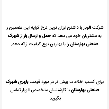
شرکت الوبار با داشتن ارزان ترین نرخ کرایه این تضمین را
به مشتریان خود می دهد که
حمل و ارسال بار از شهرک
صنعتی بهارستان
را با بهترین نوع کیفیت ارائه دهد.
برای کسب اطلاعات بیش تر در مورد قیمت
باربری شهرک
صنعتی بهارستان
با کارشناسان متخصص الوبار تماس
بگیرید.