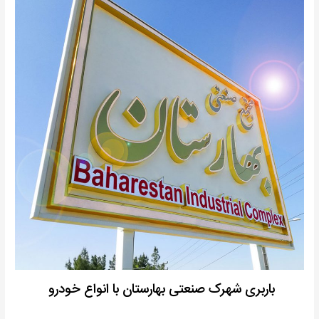
باربری شهرک صنعتی بهارستان با انواع خودرو