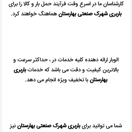
کارشناسان ما در اسرع وقت فرآیند حمل بار و کالا را برای
باربری شهرک صنعتی بهارستان
هماهنگ خواهند کرد.
الوبار ارائه دهنده کلیه خدمات در ، حداکثر سرعت و
بالاترین کیفیت و دقت می باشد که خدمات
باربری
بهارستان
با تخفیف ویژه انجام می دهد.
شما می توانید برای
باربری شهرک صنعتی بهارستان
نیز