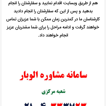
هم از طریق وبسایت اقدام نمایید و سفارشتان را انجام
بدهید و پس از این که سفارشتان را انجام دادید
کارشناسان ما در کمترین زمان ممکن با شما عزیزان تماس
خواهند گرفت و ادامه مراحل را برای شما مشتریان عزیز
انجام خواهند داد.