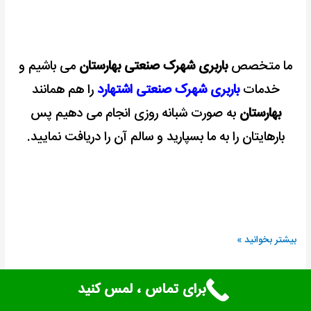
ما متخصص
باربری شهرک صنعتی بهارستان
می باشیم و
خدمات
باربری شهرک صنعتی اشتهارد
را هم همانند
بهارستان
به صورت شبانه روزی انجام می دهیم پس
بارهایتان را به ما بسپارید و سالم آن را دریافت نمایید.
بیشتر بخوانید »
برای تماس ، لمس کنید