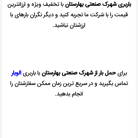
باربری شهرک صنعتی بهارستان
با تخفیف ویژه و ارزانترین
ویژه
قیمت را با شرکت ما تجربه کنید و دیگر نگران بارهای با
ارزشتان نباشید.
برای
حمل بار از شهرک صنعتی بهارستان
با باربری
الوبار
تماس بگیرید و در سریع ترین زمان ممکن سفارشتان را
انجام بدهید.