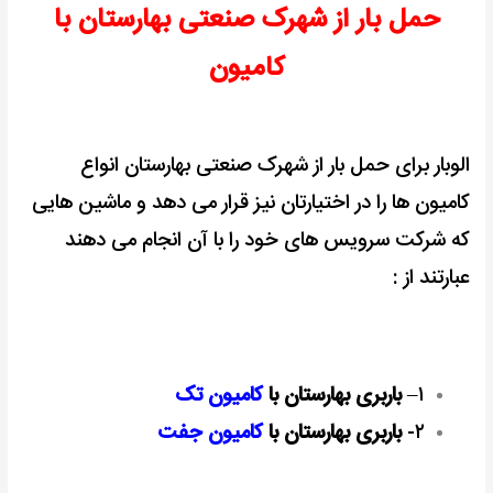
حمل بار از شهرک صنعتی بهارستان با
کامیون
الوبار برای حمل بار از شهرک صنعتی بهارستان انواع
کامیون ها را در اختیارتان نیز قرار می دهد و ماشین هایی
که شرکت سرویس های خود را با آن انجام می دهند
عبارتند از :
۱
–
باربری بهارستان با
کامیون تک
۲-
باربری بهارستان با
کامیون جفت