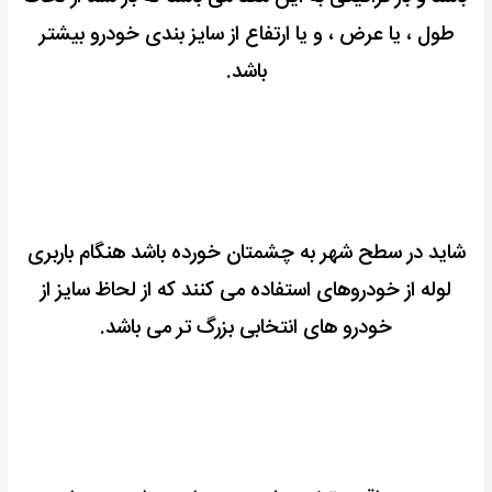
طول ، یا عرض ، و یا ارتفاع از سایز بندی خودرو بیشتر
باشد.
شاید در سطح شهر به چشمتان خورده باشد هنگام باربری
لوله از خودروهای استفاده می کنند
که از لحاظ سایز از
خودرو های انتخابی بزرگ تر می باشد.