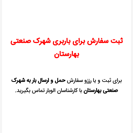
ثبت سفارش برای باربری شهرک صنعتی
بهارستان
برای ثبت و یا رززو سفارش
حمل و ارسال بار به شهرک
صنعتی بهارستان
با کارشناسان الوبار تماس بگیرید.