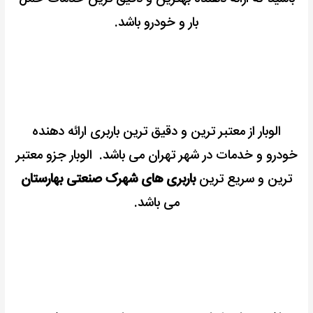
بار و خودرو باشد.
الوبار از معتبر ترین و دقیق ترین باربری ارائه دهنده
خودرو و خدمات در شهر تهران می باشد.
الوبار جزو معتبر
ترین و سریع ترین
باربری های شهرک صنعتی بهارستان
می باشد.