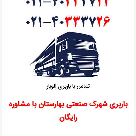
تماس با باربری الوبار
باربری شهرک صنعتی بهارستان با مشاوره
رایگان