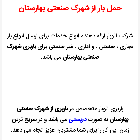
حمل بار از شهرک صنعتی بهارستان
شرکت الوبار ارائه دهنده انواع خدمات برای ارسال انواع بار
تجاری ، صنعتی ، و اداری ، غیر صنعتی برای
باربری شهرک
صنعتی بهارستان
می باشد.
باربری الوبار متخصص در
باربری از شهرک صنعتی
بهارستان
به صورت
دربستی
می باشد و در سریع ترین
زمان این کار را برای شما مشتریان عزیز انجام می دهد.