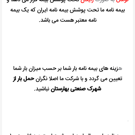
تومان
به صورت
رایگان
تحت پوشش
بیمه قرار می دهد و
بیمه نامه ما تحت پوشش بیمه نامه ایران که یک بیمه
نامه معتبر هست می باشد.
ه
زینه های بیمه نامه بار شما بر حسب میزان بار شما
تعیین می گردد و با شرکت ما اصلا نگران
حمل بار از
شهرک صنعتی بهارستان
نباشید.
.