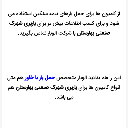
از کامیون ها برای حمل بارهای نیمه سنگین استفاده می
شود و برای کسب اطلاعات بیش تر برای
باربری شهرک
صنعتی بهارستان
با شرکت الوبار تماس بگیرید.
این را هم بدانید الوبار متخصص
حمل بار با خاور
هم مثل
انواع کامیون ها برای
باربری شهرک صنعتی بهارستان
هم
می باشد.