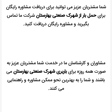
شما مشتریان عزیز می توانید برای دریافت مشاوره رایگان
برای
حمل بار از شهرک صنعتی بهارستان
شرکت ما تماس
بگیرید و مشاوره رایگان دریافت کنید.
مشاوران و کارشناسان ما در خدمت شما مشتریان عزیز به
صورت همه روزه برای
باربری شهرک صنعتی بهارستان
می
باشند و شما را به بهترین نحو ممکن مشاوره و راهنمایی
می کنند.