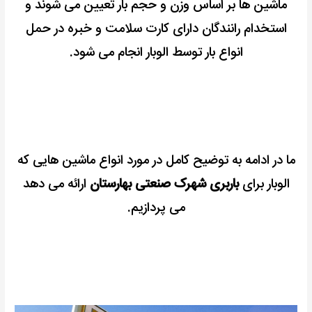
ماشین ها بر اساس وزن و حجم بار تعیین می شوند و
استخدام رانندگان دارای کارت سلامت و خبره در حمل
انواع بار توسط الوبار انجام می شود.
ما در ادامه به توضیح کامل در مورد انواع ماشین هایی که
الوبار برای
باربری شهرک صنعتی بهارستان
ارائه می دهد
می پردازیم.