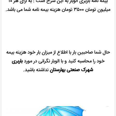
بیمه نامه باربری الوبار به این شرح است : به ازای هر ۱۰
میلیون تومان ۳۵۰۰ تومان هزینه بیمه نامه شما می باشد.
حال شما صاحبین بار با اطلاع از میزان بار خود هزینه بیمه
خود را محاسبه کنید و با الوبار نگرانی در مورد
باربری
شهرک صنعتی بهارستان
نداشته باشید.