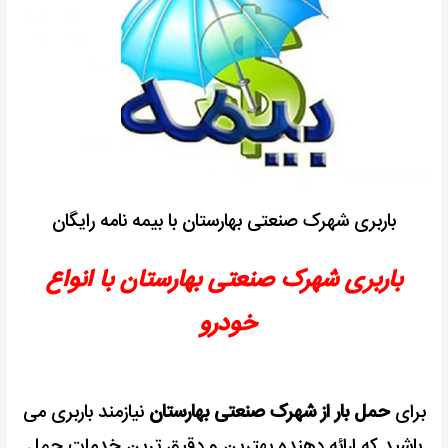
باربری شهرک صنعتی بهارستان با بیمه نامه رایگان
باربری شهرک صنعتی بهارستان با انواع
خودرو
برای
حمل بار از شهرک صنعتی بهارستان
نیازمند باربری می
باشید
که ارائه دهنده بهترین و دقیق ترین خدمات حمل