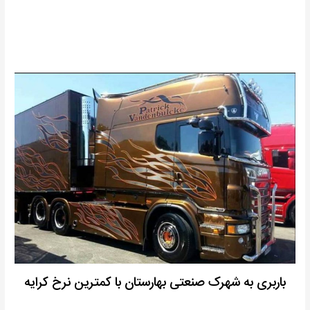
باربری به شهرک صنعتی بهارستان با کمترین نرخ کرایه