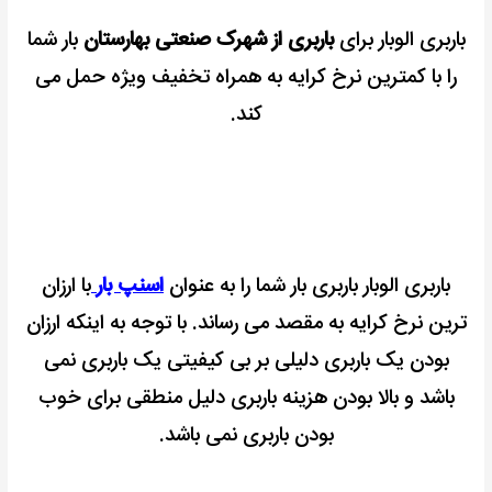
باربری الوبار برای
باربری از شهرک صنعتی بهارستان
بار شما
را با کمترین نرخ کرایه به همراه تخفیف ویژه حمل می
کند.
باربری الوبار باربری بار شما را به عنوان
اسنپ بار
با ارزان
ترین نرخ کرایه به مقصد می رساند.
با توجه به اینکه ارزان
بودن یک باربری دلیلی بر بی کیفیتی یک باربری نمی
باشد و بالا بودن هزینه باربری دلیل منطقی برای خوب
بودن باربری نمی باشد.