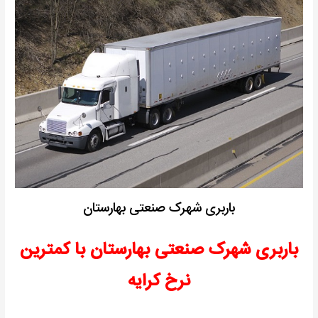
باربری شهرک صنعتی بهارستان
باربری شهرک صنعتی بهارستان با کمترین
نرخ کرایه