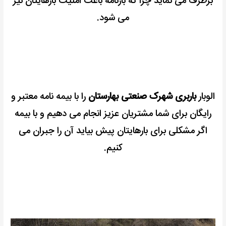
برطرف می نماید چرا که بارنامه باعث امنیت بارهایتان نیز
می شود.
الوبار
باربری شهرک صنعتی بهارستان
را با بیمه نامه معتبر و
رایگان برای شما مشتریان عزیز انجام می دهیم و با بیمه
اگر مشکلی برای بارهایتان پیش بیاید آن را جبران می
کنیم.