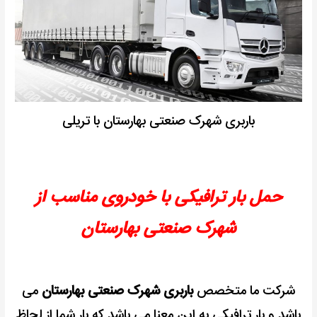
باربری شهرک صنعتی بهارستان با تریلی
حمل بار ترافیکی با خودروی مناسب از
شهرک صنعتی بهارستان
شرکت ما متخصص
باربری شهرک صنعتی بهارستان
می
باشد و بار ترافیکی به این معنا می باشد که بار شما از لحاظ