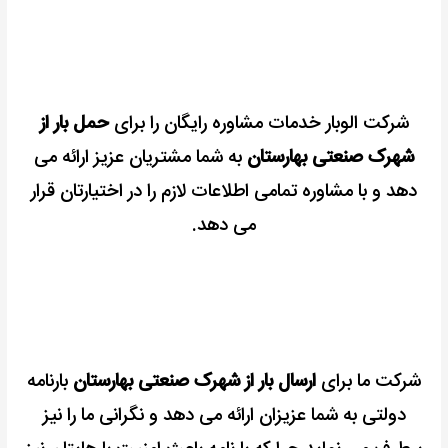
شرکت الوبار خدمات مشاوره رایگان را برای
حمل بار از
شهرک صنعتی بهارستان
به شما مشتریان عزیز ارائه می
دهد و با مشاوره تمامی اطلاعات لازم را در اختیارتان قرار
می دهد.
شرکت ما برای
ارسال بار از شهرک صنعتی بهارستان
بارنامه
دولتی به شما عزیزان ارائه می دهد و نگرانی ما را نیز