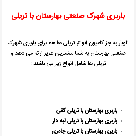
باربری شهرک صنعتی بهارستان با تریلی
الوبار به جز کامیون انواع تریلی ها هم برای باربری شهرک
صنعتی بهارستان به شما مشتریان عزیز ارائه می دهد و
تریلی ها شامل انواع زیر می باشند :
باربری بهارستان با تریلی کفی
باربری بهارستان با تریلی لبه دار
باربری بهارستان با تریلی چادری