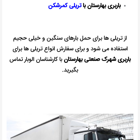
باربری بهارستان با
تریلی کمرشکن
از تریلی ها برای حمل بارهای سنگین و خیلی حجیم
استفاده می شود و برای سفارش انواع تریلی ها برای
باربری شهرک صنعتی بهارستان
با کارشناسان الوبار تماس
بگیرید.