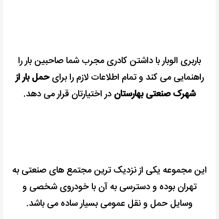
باربری الوبار با داشتن کادری مجرب شما صاحبین بار را
راهنمایی می کند و تمام اطلاعات لازم را برای
حمل بار از
شهرک صنعتی بهارستان
در اختیارتان قرار می دهد.
این مجموعه یکی از نزدیک ترین مجتمع های صنعتی به
تهران بوده
و دسترسی به آن با خودروی شخصی و
وسایل حمل و نقل عمومی بسیار ساده می باشد.