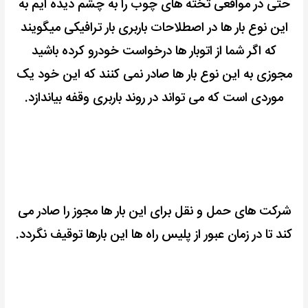
حتی در مواقعی تخته های چوب را به چشم دیده ایم به
این نوع بار ها
در اصطلاحات باربری بار ترافیکی میگویند
که اگر شما از اتوبار ها درخواست خودرو کرده باشید
مجوزی به این نوع بار ها صادر نمی کنند که این خود یک
موردی است که می تواند در روند باربری وقفه بیاندازد.
شرکت های حمل و نقل برای این بار ها مجوز را صادر می
کند
تا در زمان عبور از پلیس راه ها این بارها توقیف نگردد.