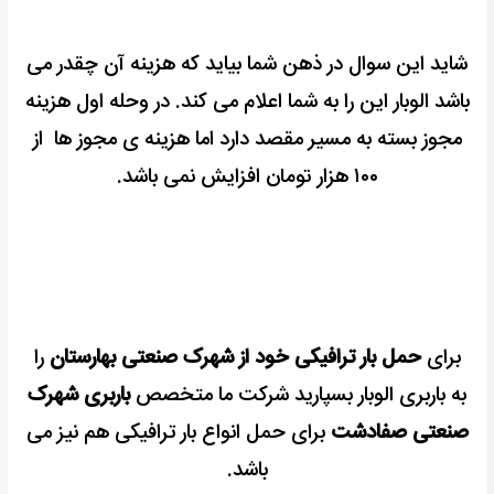
شاید این سوال در ذهن شما بیاید که هزینه آن چقدر می
باشد الوبار این را به شما اعلام می کند.
در وحله اول هزینه
مجوز بسته به مسیر مقصد دارد اما هزینه ی مجوز ها از
۱۰۰ هزار تومان افزایش نمی باشد.
برای
حمل بار ترافیکی خود از شهرک صنعتی بهارستان
را
به باربری الوبار بسپارید شرکت ما متخصص
باربری شهرک
صنعتی صفادشت
برای حمل انواع بار ترافیکی هم نیز می
باشد.