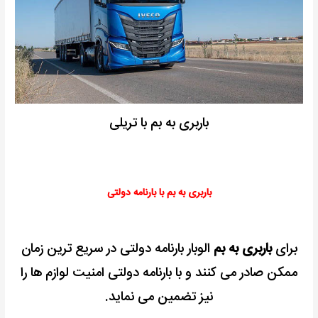
باربری به بم با تریلی
باربری به بم با بارنامه دولتی
برای
باربری به بم
الوبار بارنامه دولتی در سریع ترین زمان
ممکن صادر می کنند و با بارنامه دولتی امنیت لوازم ها را
نیز تضمین می نماید.