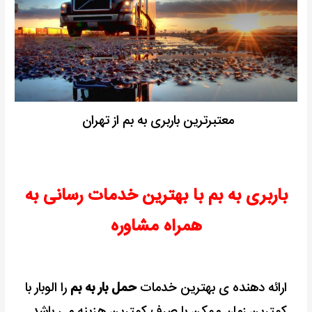
معتبرترین باربری به بم از تهران
باربری به بم با بهترین خدمات رسانی به
همراه مشاوره
ارائه دهنده ی بهترین خدمات
حمل بار به بم
را الوبار با