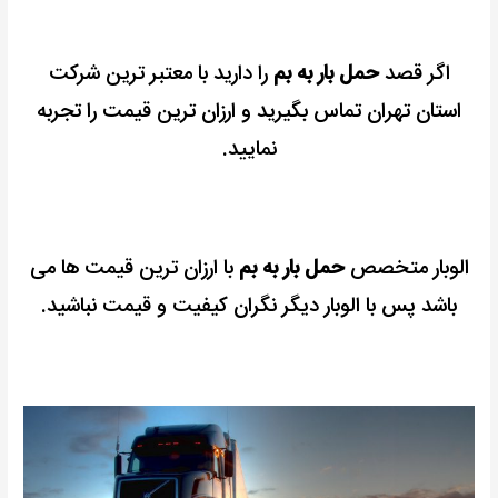
اگر قصد
حمل بار به بم
را دارید با معتبر ترین شرکت
استان تهران تماس بگیرید و ارزان ترین قیمت را تجربه
نمایید.
الوبار متخصص
حمل بار به بم
با ارزان ترین قیمت ها می
باشد پس با الوبار دیگر نگران کیفیت و قیمت نباشید.