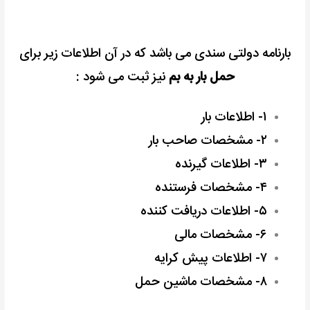
بارنامه دولتی سندی می باشد که در آن اطلاعات زیر برای
حمل بار به بم
نیز ثبت می شود :
۱- اطلاعات بار
۲- مشخصات صاحب بار
۳- اطلاعات گیرنده
۴- مشخصات فرستنده
۵- اطلاعات دریافت کننده
۶- مشخصات مالی
۷- اطلاعات پیش کرایه
۸- مشخصات ماشین حمل