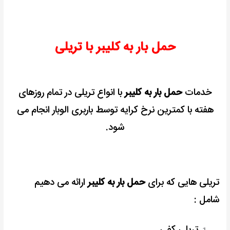
حمل بار به کلیبر با تریلی
خدمات
حمل بار به کلیبر
با انواع تریلی در تمام روزهای
هفته با کمترین نرخ کرایه توسط باربری الوبار انجام می
شود.
تریلی هایی که برای
حمل بار به کلیبر
ارائه می دهیم
شامل :
تریلی کفی