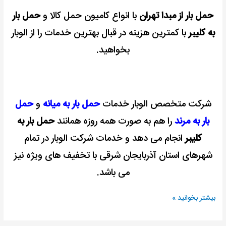
حمل بار از مبدا تهران
با انواع کامیون حمل کالا و
حمل بار
به کلیبر
با کمترین هزینه در قبال بهترین خدمات را از الوبار
بخواهید.
شرکت متخصص الوبار خدمات
حمل بار به میانه
و
حمل
بار به مرند
را هم به صورت همه روزه همانند
حمل بار به
کلیبر
انجام می دهد و خدمات شرکت الوبار در تمام
شهرهای استان آذربایجان شرقی با تخفیف های ویژه نیز
می باشد.
بیشتر بخوانید »