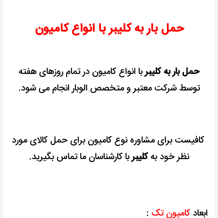
حمل بار به کلیبر با انواع کامیون
حمل بار به کلیبر
با انواع کامیون در تمام روزهای هفته
توسط شرکت معتبر و متخصص الوبار انجام می شود.
کافیست برای مشاوره نوع کامیون برای حمل کالای مورد
نظر خود به
کلیبر
با کارشناسان ما تماس بگیرید.
ابعاد
کامیون تک
: