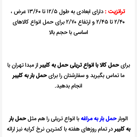
ترانزیت :
دارای ابعادی به طول ۱۲/۵ تا ۱۳/۶۰ عرض ،
۲/۴۰ تا ۲/۴۵ و ارتفاع ۲/۷۰ برای حمل انواع کالاهای
اساسی با حجم بالا
برای
حمل کالا با انواع تریلی حمل به کلیبر
از مبدا تهران با
ما تماس بگیرید و سفارشتان را برای
حمل بار به کلیبر
انجام بدهید.
الوبار
حمل بار به مراغه
با انواع تریلی را هم مثل
حمل بار
به کلیبر
در تمام روزهای هفته با کمترین نرخ کرایه نیز ارائه