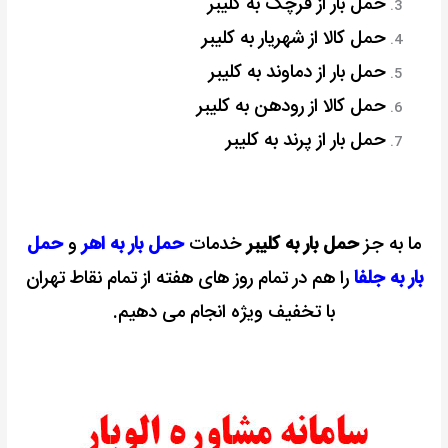
حمل بار از قرچک به کلیبر
حمل کالا از شهریار به کلیبر
حمل بار از دماوند به کلیبر
حمل کالا از رودهن به کلیبر
حمل بار از پرند به کلیبر
ما به جز
حمل بار به کلیبر
خدمات
حمل بار به اهر
و
حمل
بار به جلفا
را هم در تمام روز های هفته از تمام نقاط تهران
با تخفیف ویژه انجام می دهیم.