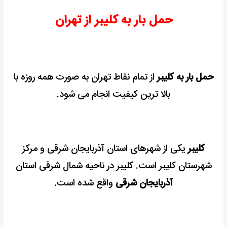
حمل بار به کلیبر از تهران
حمل بار به کلیبر
از تمام نقاط تهران به صورت همه روزه با
بالا ترین کیفیت انجام می شود.
کلیبر
یکی از شهرهای استان آذربایجان شرقی و مرکز
شهرستان کلیبر است.
کلیبر در ناحیه شمال شرقی استان
آذربایجان شرقی
واقع شده است.