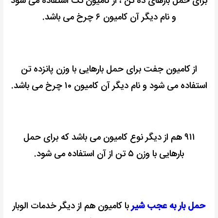
برای حمل بارهای ده تن ، از کامیون تک استفاده می شود
و نام دیگر آن کامیون ۶ چرخ می باشد.
از کامیون جفت برای حمل بارهایی با وزن پانزده تن
استفاده می شود و نام دیگر آن کامیون ۱۰ چرخ می باشد.
۹۱۱ هم از دیگر نوع کامیون می باشد که برای حمل
بارهایی با وزن ۵ تن از آن استفاده می شود.
حمل بار به عجب شیر
با کامیون هم از دیگر خدمات الوبار