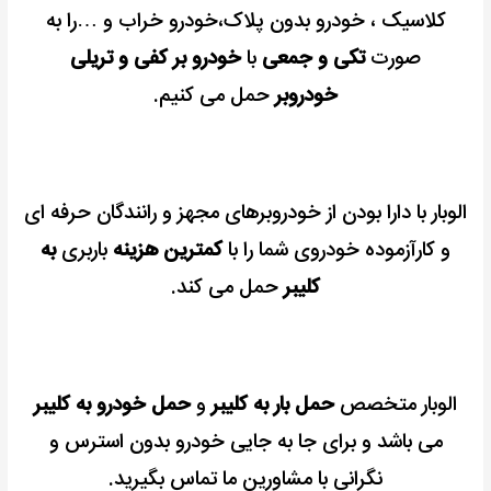
کلاسیک ، خودرو بدون پلاک،خودرو خراب و …را به
صورت
تکی و جمعی
با
خودرو بر کفی و تریلی
خودروبر
حمل می کنیم.
الوبار با دارا بودن از خودروبرهای مجهز و رانندگان حرفه ای
و کارآزموده خودروی شما را با
کمترین هزینه
باربری
به
کلیبر
حمل می کند.
الوبار متخصص
حمل بار به کلیبر
و
حمل خودرو به کلیبر
می باشد و برای جا به جایی خودرو بدون استرس و
نگرانی با مشاورین ما تماس بگیرید.