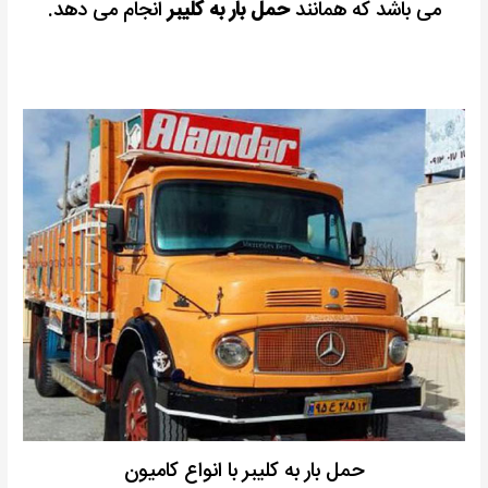
می باشد که همانند
حمل بار به کلیبر
انجام می دهد.
حمل بار به کلیبر با انواع کامیون