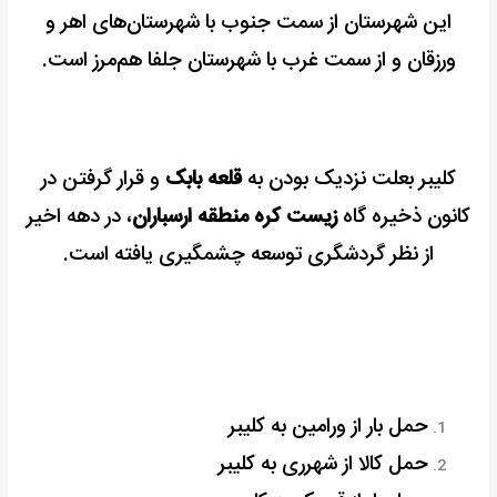
این شهرستان از سمت جنوب با شهرستان‌های اهر و
ورزقان و از سمت غرب با شهرستان جلفا هم‌مرز است.
کلیبر بعلت نزدیک بودن به
قلعه بابک
و قرار گرفتن در
کانون ذخیره گاه
زیست‌ کره منطقه ارسباران
، در دهه اخیر
از نظر گردشگری توسعه چشمگیری یافته است.
حمل بار از ورامین به کلیبر
حمل کالا از شهرری به کلیبر