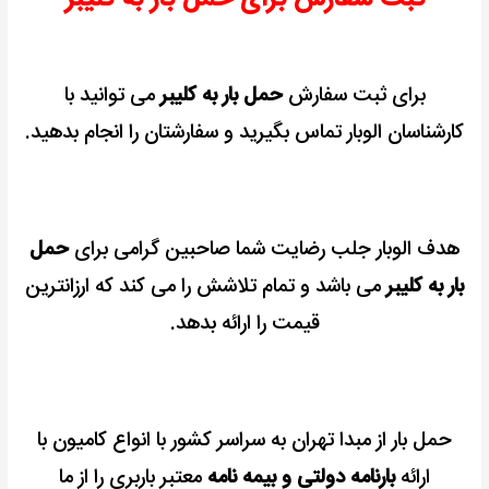
برای ثبت سفارش
حمل بار به کلیبر
می توانید با
کارشناسان الوبار تماس بگیرید و سفارشتان را انجام بدهید.
هدف الوبار جلب رضایت شما صاحبین گرامی برای
حمل
بار به کلیبر
می باشد و تمام تلاشش را می کند که ارزانترین
قیمت را ارائه بدهد.
حمل بار از مبدا تهران به سراسر کشور با انواع کامیون با
ارائه
بارنامه دولتی و بیمه نامه
معتبر باربری را از ما