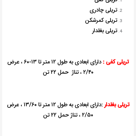
تریلی چادری
تریلی کمرشکن
تریلی بغلدار
تریلی کفی :
دارای ابعادی به طول ۱۲ متر تا ۱۳-۶۰ ، عرض
۲/۴۰ ، تناژ حمل ۲۲ تن
تریلی بغلدار
:دارای ابعادی به طول ۱۲ متر تا ۱۳/۶۰ ، عرض
۲/۵۰ ، تناژ حمل ۲۲ تن