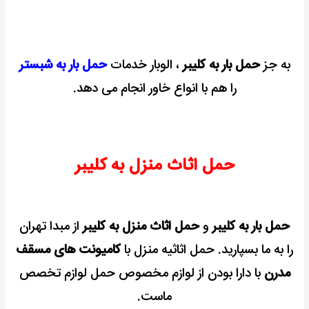
به جز
حمل بار به کلیبر
، الوبار خدمات
حمل بار به شبستر
را هم با انواع خاور انجام می دهد.
حمل اثاث منزل به کلیبر
حمل بار به کلیبر
و
حمل اثاث منزل به کلیبر
از مبدا تهران
را به ما بسپارید.
حمل اثاثیه منزل با
کامیونت های مسقف
مدرن
با دارا بودن از لوازم مخصوص حمل لوازم تخصص
ماست.