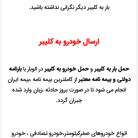
بار به کلیبر دیگر نگرانی نداشته باشید.
ارسال خودرو به کلیبر
حمل بار به کلیبر
و
حمل خودرو به کلیبر
در الوبار با
بارنامه
دولتی و بیمه نامه معتبر
از کاملترین بیمه نامه ،بیمه ایران
انجام می شود تا در صورت بروز حادثه ،زیان وارد شده
جبران گردد.
انواع خودروهای صفرکیلومتر،خودرو تصادفی ، خودرو