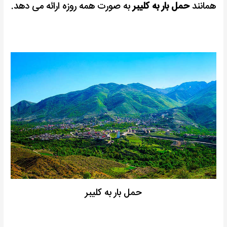
همانند
حمل بار به کلیبر
به صورت همه روزه ارائه می دهد.
حمل بار به کلیبر