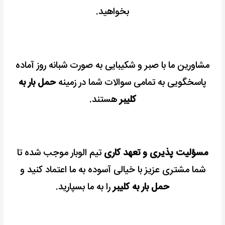
بخواهید.
مشاورین ما با صبر و شکیبایی به صورت شبانه روز آماده
پاسخگویی به تمامی سوالات شما در زمینه
حمل بار به
کلیبر
هستند.
مسؤلیت پذیری و تعهد کاری
تیم الوبار موجب شده تا
شما مشتری عزیز با خیالی آسوده به ما اعتماد کنید و
حمل بار به کلیبر
را به ما بسپارید.