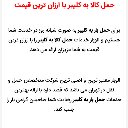
حمل کالا به کلیبر با ارزان ترین قیمت
رایگان
+
تخفیف
برای
حمل بار به کلیبر
به صورت شبانه روز در خدمت شما
هستیم و الوبار خدمات
حمل کالا به کلیبر
را با ارزان ترین
قیمت به شما عزیزان ارائه می دهد.
الوبار معتبر ترین و اصلی ترین شرکت متخصص حمل و
نقل در تهران می باشد که قصد دارد با ارائه بهترین
خدمات
حمل بار به کلیبر
رضایت شما صاحبین گرامی بار را
جلب کند.