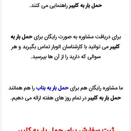
حمل بار به کلیبر
راهنمایی می کنند.
برای دریافت مشاوره به صورت رایگان برای
حمل بار به
کلیبر
می توانید با کارشناسان الوبار تماس بگیرید و هر
سوالی که دارید را از آن ها بپرسید.
ما مشاوره رایگان هم برای
حمل بار به بناب
را هم همانند
حمل بار به کلیبر
در تمام روز های هفته ارائه می دهیم.
ثبت سفارش برای حمل بار به کلیبر