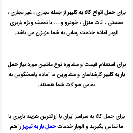
برای
حمل انواع کالا به کلیبر
از جمله تجاری ، غیر تجاری ،
صنعتی ، اثاث منزل ، خودرو و … با تخیف ویژه باربری
الوبار آماده خدمت رسانی به شما عزیزان می باشد.
برای استعلام قیمت و مشاوره نوع ماشین مورد نیاز
حمل
بار به کلیبر
کارشناسان و مشاورین ما آماده پاسخگویی به
تمامی سوالات شما هستند.
برای حمل کالا به سراسر ایران با ارزانترین هزینه باربری با
ما تماس بگیرید و الوبار خدمات
حمل بار به تبریز
را هم