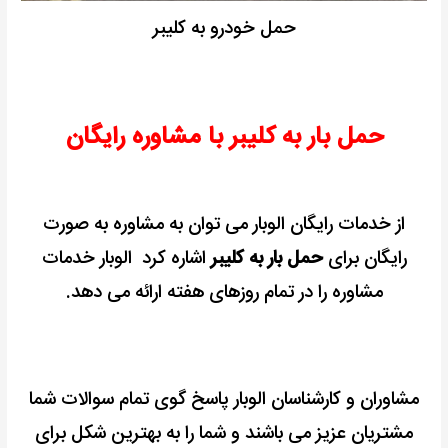
حمل خودرو به کلیبر
حمل بار به کلیبر با مشاوره رایگان
از خدمات رایگان الوبار می توان به مشاوره به صورت
رایگان برای
حمل بار به کلیبر
اشاره کرد الوبار خدمات
مشاوره را در تمام روزهای هفته ارائه می دهد.
مشاوران و کارشناسان الوبار پاسخ گوی تمام سوالات شما
مشتریان عزیز می باشند و شما را به بهترین شکل برای