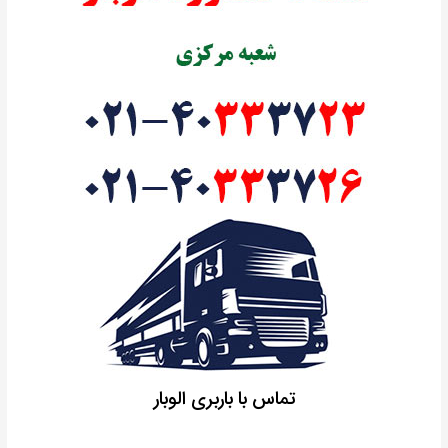
تماس با باربری الوبار