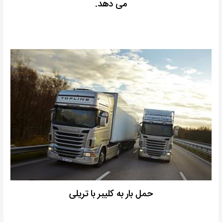
می دهد.
حمل بار به کلیبر با تریلی