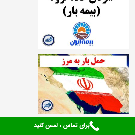
برای تماس ، لمس کنید