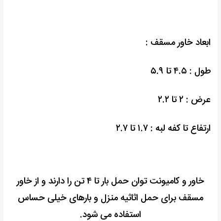
ابعاد خاور مسقف :
طول : ۴.۵ تا ۵.۹
عرض : ۲ تا ۲.۲
ارتفاع تا کفه لبه : ۱.۷ تا ۲.۷
خاور و کامیونت توان حمل بار تا ۴ تن را دارند و از خاور
مسقف برای حمل اثاثیه منزل و بارهای خیلی حساس
استفاده می شود.