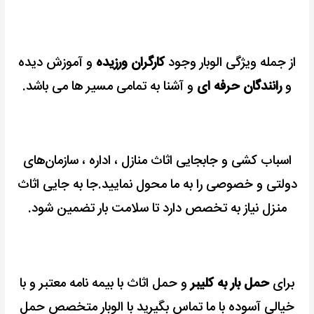
از جمله ویژگی الوبار وجود
کارگران ورزیده
و آموزش دیده
و
رانندگان حرفه ای
و آشنا به تمامی مسیر ها می باشد.
اسباب کشی و جابجایی اثاث منازل ، اداره ، سازمان‌های
دولتی و خصوصی را به ما محول نمایید.جا به جایی اثاث
منزل نیاز به تخصص دارد تا سلامت بار تضمین شود.
برای
حمل بار به کلیبر
و حمل اثاث با بیمه نامه معتبر و با
خیالی آسوده با ما تماس بگیرید با الوبار متخصص حمل