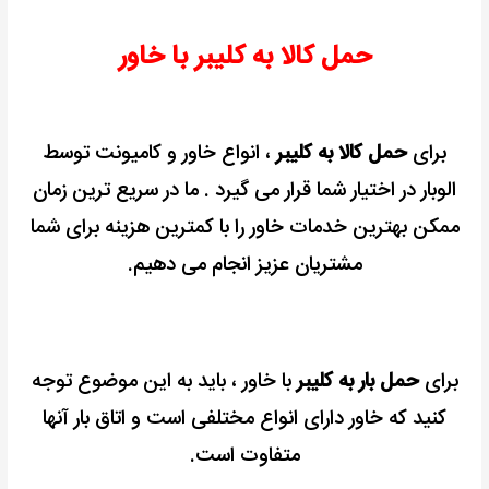
حمل کالا به کلیبر با خاور
برای
حمل کالا به کلیبر
، انواع خاور و کامیونت توسط
الوبار در اختیار شما قرار می گیرد . ما در سریع ترین زمان
ممکن بهترین خدمات خاور را با کمترین هزینه برای شما
مشتریان عزیز انجام می دهیم.
برای
حمل بار به کلیبر
با خاور ، باید به این موضوع توجه
کنید که خاور دارای انواع مختلفی است و اتاق بار آنها
متفاوت است.