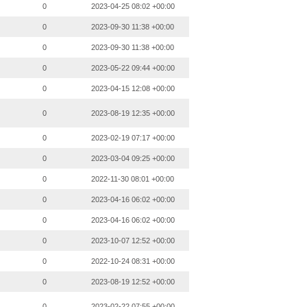
0
2023-04-25 08:02 +00:00
0
2023-09-30 11:38 +00:00
0
2023-09-30 11:38 +00:00
0
2023-05-22 09:44 +00:00
0
2023-04-15 12:08 +00:00
0
2023-08-19 12:35 +00:00
0
2023-02-19 07:17 +00:00
0
2023-03-04 09:25 +00:00
0
2022-11-30 08:01 +00:00
0
2023-04-16 06:02 +00:00
0
2023-04-16 06:02 +00:00
0
2023-10-07 12:52 +00:00
0
2022-10-24 08:31 +00:00
0
2023-08-19 12:52 +00:00
0
2023-02-22 07:55 +00:00