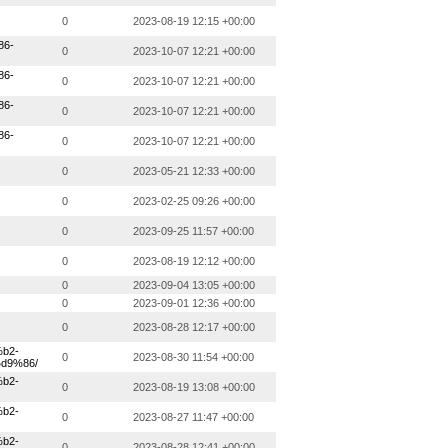
0
2023-08-19 12:15 +00:00
86-
0
2023-10-07 12:21 +00:00
86-
0
2023-10-07 12:21 +00:00
86-
0
2023-10-07 12:21 +00:00
86-
0
2023-10-07 12:21 +00:00
0
2023-05-21 12:33 +00:00
0
2023-02-25 09:26 +00:00
0
2023-09-25 11:57 +00:00
0
2023-08-19 12:12 +00:00
0
2023-09-04 13:05 +00:00
0
2023-09-01 12:36 +00:00
0
2023-08-28 12:17 +00:00
b2-
0
2023-08-30 11:54 +00:00
d9%86/
b2-
0
2023-08-19 13:08 +00:00
b2-
0
2023-08-27 11:47 +00:00
b2-
0
2023-08-28 12:41 +00:00