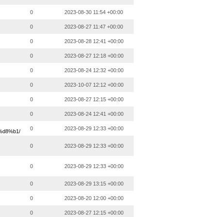
0
2023-08-30 11:54 +00:00
0
2023-08-27 11:47 +00:00
0
2023-08-28 12:41 +00:00
0
2023-08-27 12:18 +00:00
0
2023-08-24 12:32 +00:00
0
2023-10-07 12:12 +00:00
0
2023-08-27 12:15 +00:00
0
2023-08-24 12:41 +00:00
0
2023-08-29 12:33 +00:00
d8%b1/
0
2023-08-29 12:33 +00:00
0
2023-08-29 12:33 +00:00
0
2023-08-29 13:15 +00:00
0
2023-08-20 12:00 +00:00
0
2023-08-27 12:15 +00:00