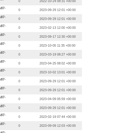
0
2022-10-24 08:31 +00:00
87-
0
2023-09-29 12:01 +00:00
87-
0
2023-09-29 12:01 +00:00
87-
0
2023-02-13 12:00 +00:00
87-
0
2023-09-17 12:30 +00:00
87-
0
2023-10-05 11:35 +00:00
87-
0
2023-03-19 08:27 +00:00
87-
0
2023-04-25 08:02 +00:00
87-
0
2023-10-02 13:01 +00:00
87-
0
2023-09-29 12:01 +00:00
87-
0
2023-09-29 12:01 +00:00
87-
0
2023-04-09 05:59 +00:00
87-
0
2023-09-29 12:01 +00:00
87-
0
2023-02-19 07:44 +00:00
87-
0
2023-09-09 12:03 +00:00
87-