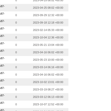
0
2023-04-25 08:02 +00:00
87-
0
2023-04-25 08:02 +00:00
87-
0
2023-09-29 12:32 +00:00
87-
0
2023-09-18 12:18 +00:00
87-
0
2023-02-14 05:33 +00:00
87-
0
2023-10-04 12:36 +00:00
87-
0
2023-05-21 13:04 +00:00
87-
0
2023-04-16 06:02 +00:00
87-
0
2023-05-23 10:00 +00:00
87-
0
2023-03-14 06:16 +00:00
87-
0
2023-04-16 06:02 +00:00
87-
0
2023-10-02 13:01 +00:00
87-
0
2023-03-19 08:27 +00:00
87-
0
2023-03-12 06:13 +00:00
87-
0
2023-10-07 12:52 +00:00
87-