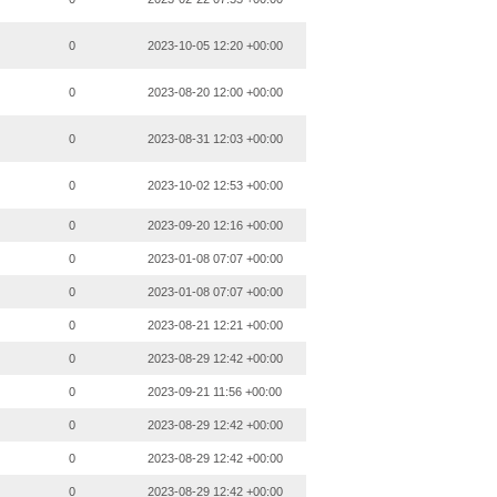
0
2023-10-05 12:20 +00:00
0
2023-08-20 12:00 +00:00
0
2023-08-31 12:03 +00:00
0
2023-10-02 12:53 +00:00
0
2023-09-20 12:16 +00:00
0
2023-01-08 07:07 +00:00
0
2023-01-08 07:07 +00:00
0
2023-08-21 12:21 +00:00
0
2023-08-29 12:42 +00:00
0
2023-09-21 11:56 +00:00
0
2023-08-29 12:42 +00:00
0
2023-08-29 12:42 +00:00
0
2023-08-29 12:42 +00:00